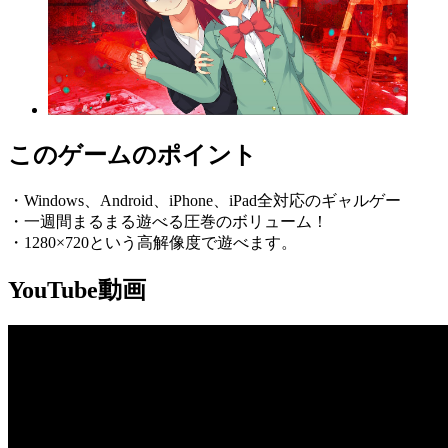
このゲームのポイント
・Windows、Android、iPhone、iPad全対応のギャルゲー
・一週間まるまる遊べる圧巻のボリューム！
・1280×720という高解像度で遊べます。
YouTube動画