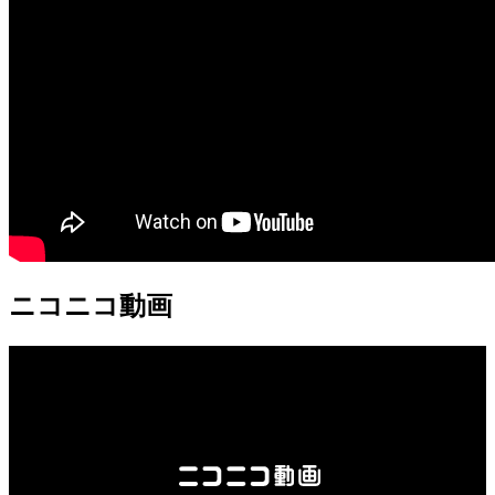
ニコニコ動画