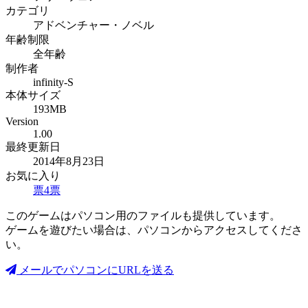
カテゴリ
アドベンチャー・ノベル
年齢制限
全年齢
制作者
infinity-S
本体サイズ
193MB
Version
1.00
最終更新日
2014年8月23日
お気に入り
票
4
票
このゲームはパソコン用のファイルも提供しています。
ゲームを遊びたい場合は、パソコンからアクセスしてくださ
い。
メールでパソコンにURLを送る