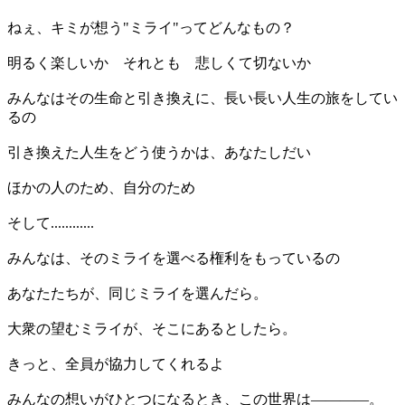
ねぇ、キミが想う"ミライ"ってどんなもの？
明るく楽しいか それとも 悲しくて切ないか
みんなはその生命と引き換えに、長い長い人生の旅をしてい
るの
引き換えた人生をどう使うかは、あなたしだい
ほかの人のため、自分のため
そして............
みんなは、そのミライを選べる権利をもっているの
あなたたちが、同じミライを選んだら。
大衆の望むミライが、そこにあるとしたら。
きっと、全員が協力してくれるよ
みんなの想いがひとつになるとき、この世界は――――。