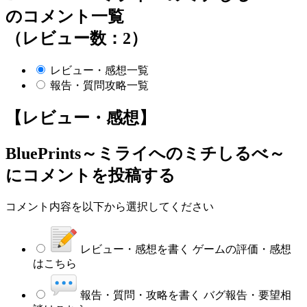
のコメント一覧
（レビュー数：2）
レビュー・感想一覧
報告・質問攻略一覧
【レビュー・感想】
BluePrints～ミライへのミチしるべ～
にコメントを投稿する
コメント内容を以下から選択してください
レビュー・感想を書く
ゲームの評価・感想
はこちら
報告・質問・攻略を書く
バグ報告・要望相