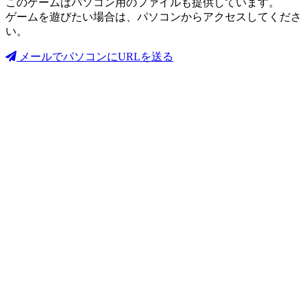
このゲームはパソコン用のファイルも提供しています。
ゲームを遊びたい場合は、パソコンからアクセスしてくださ
い。
メールでパソコンにURLを送る