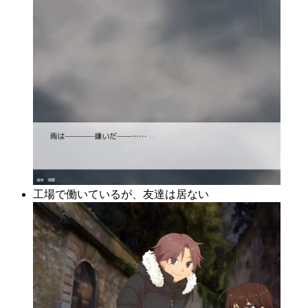
工場で働いているが、友達は居ない