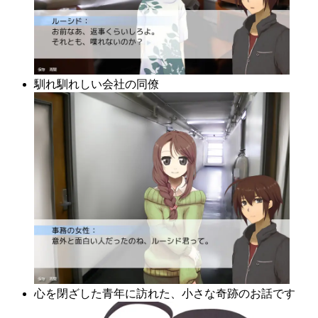
馴れ馴れしい会社の同僚
心を閉ざした青年に訪れた、小さな奇跡のお話です