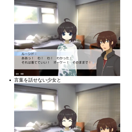
言葉を話せない少女と