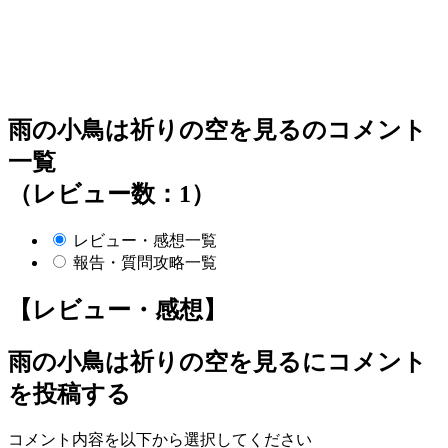
雨の小鳥は祈りの空を見るのコメント
一覧
（レビュー数：1）
レビュー・感想一覧
報告・質問攻略一覧
【レビュー・感想】
雨の小鳥は祈りの空を見る
にコメント
を投稿する
コメント内容を以下から選択してください