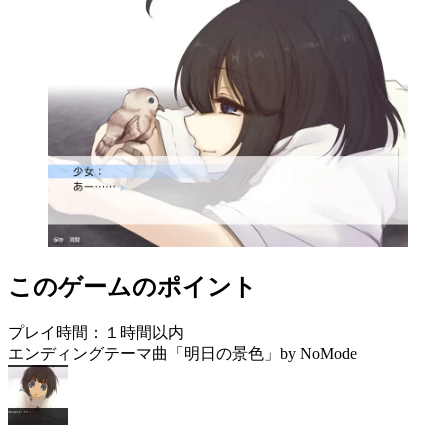
このゲームのポイント
プレイ時間：１時間以内
エンディングテーマ曲「明日の景色」by NoMode