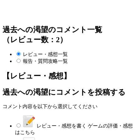
過去への渇望のコメント一覧
（レビュー数：2）
レビュー・感想一覧
報告・質問攻略一覧
【レビュー・感想】
過去への渇望
にコメントを投稿する
コメント内容を以下から選択してください
レビュー・感想を書く
ゲームの評価・感想
はこちら