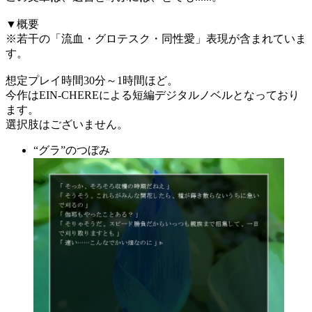
▼概要
※若干の「流血・グロテスク・同性愛」表現が含まれていま
す。
想定プレイ時間30分～1時間ほど。
今作はEIN-CHEREによる短編デジタルノベルとなっており
ます。
選択肢はございません。
“グラ”のつぼみ