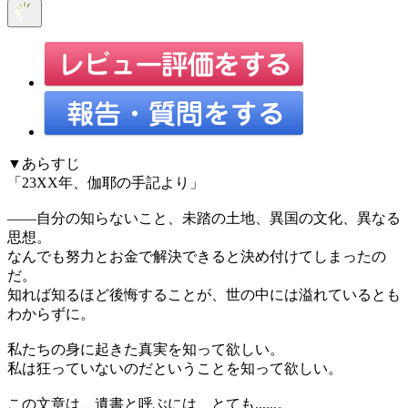
▼あらすじ
「23XX年、伽耶の手記より」
――自分の知らないこと、未踏の土地、異国の文化、異なる
思想。
なんでも努力とお金で解決できると決め付けてしまったの
だ。
知れば知るほど後悔することが、世の中には溢れているとも
わからずに。
私たちの身に起きた真実を知って欲しい。
私は狂っていないのだということを知って欲しい。
この文章は、遺書と呼ぶには、とても......。