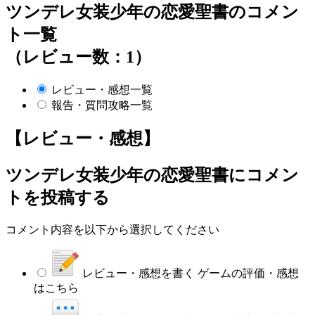
ツンデレ女装少年の恋愛聖書のコメン
ト一覧
（レビュー数：1）
レビュー・感想一覧
報告・質問攻略一覧
【レビュー・感想】
ツンデレ女装少年の恋愛聖書
にコメン
トを投稿する
コメント内容を以下から選択してください
レビュー・感想を書く
ゲームの評価・感想
はこちら