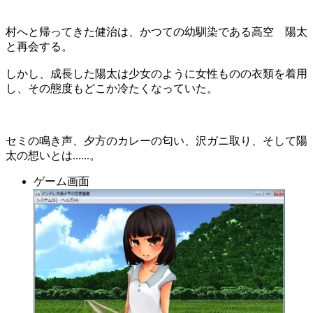
村へと帰ってきた健治は、かつての幼馴染である高空 陽太
と再会する。
しかし、成長した陽太は少女のように女性ものの衣類を着用
し、その態度もどこか冷たくなっていた。
セミの鳴き声、夕方のカレーの匂い、沢ガニ取り、そして陽
太の想いとは......。
ゲーム画面