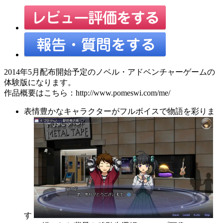
2014年5月配布開始予定のノベル・アドベンチャーゲームの
体験版になります。
作品概要はこちら：http://www.pomeswi.com/me/
表情豊かなキャラクターがフルボイスで物語を彩りま
す