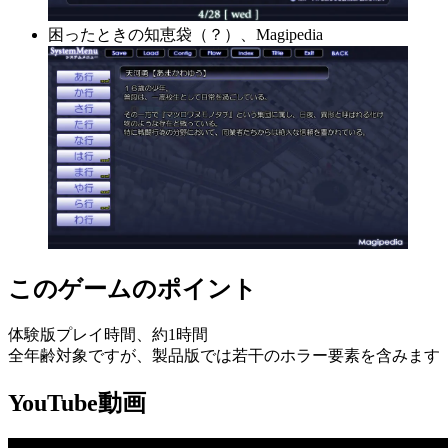
困ったときの知恵袋（？）、Magipedia
このゲームのポイント
体験版プレイ時間、約1時間
全年齢対象ですが、製品版では若干のホラー要素を含みます
YouTube動画