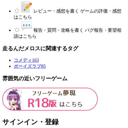
レビュー・感想を書く
ゲームの評価・感想
はこちら
報告・質問・攻略を書く
バグ報告・要望相
談はこちら
走るんだメロスに関連するタグ
コメディ
163
ボーイズラブ
85
雰囲気の近いフリーゲーム
サインイン・登録