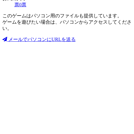
票
0
票
このゲームはパソコン用のファイルも提供しています。
ゲームを遊びたい場合は、パソコンからアクセスしてくださ
い。
メールでパソコンにURLを送る