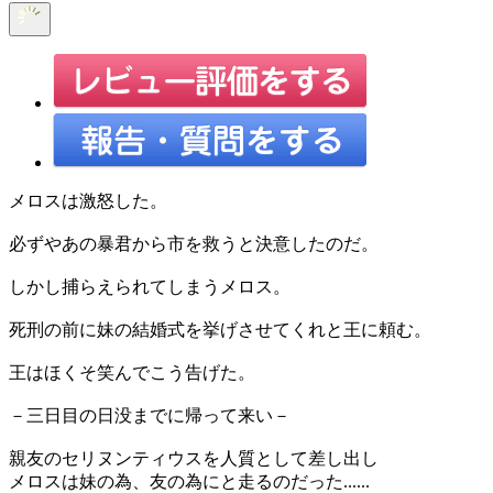
メロスは激怒した。
必ずやあの暴君から市を救うと決意したのだ。
しかし捕らえられてしまうメロス。
死刑の前に妹の結婚式を挙げさせてくれと王に頼む。
王はほくそ笑んでこう告げた。
－三日目の日没までに帰って来い－
親友のセリヌンティウスを人質として差し出し
メロスは妹の為、友の為にと走るのだった......