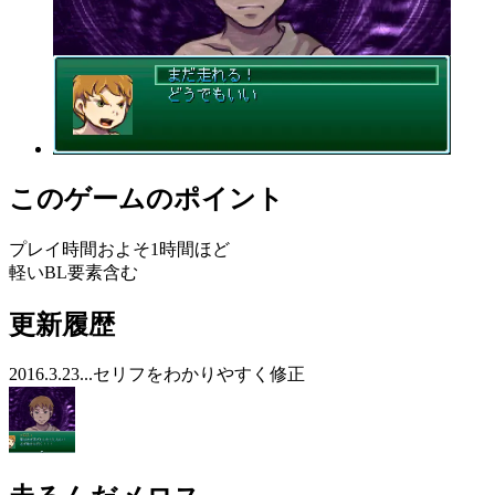
このゲームのポイント
プレイ時間およそ1時間ほど
軽いBL要素含む
更新履歴
2016.3.23...セリフをわかりやすく修正