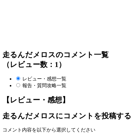
走るんだメロスのコメント一覧
（レビュー数：1）
レビュー・感想一覧
報告・質問攻略一覧
【レビュー・感想】
走るんだメロス
にコメントを投稿する
コメント内容を以下から選択してください