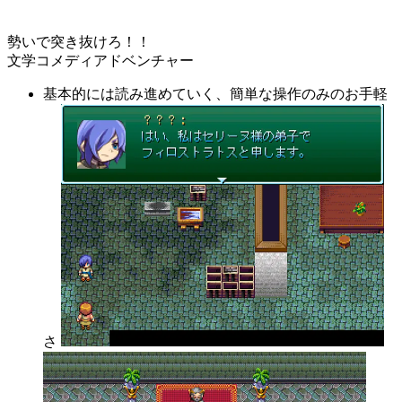
勢いで突き抜けろ！！
文学コメディアドベンチャー
基本的には読み進めていく、簡単な操作のみのお手軽
さ