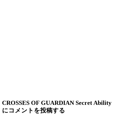
CROSSES OF GUARDIAN Secret Ability
にコメントを投稿する