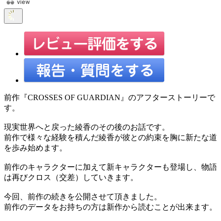
前作『CROSSES OF GUARDIAN』のアフターストーリーで
す。
現実世界へと戻った綾香のその後のお話です。
前作で様々な経験を積んだ綾香が彼との約束を胸に新たな道
を歩み始めます。
前作のキャラクターに加えて新キャラクターも登場し、物語
は再びクロス（交差）していきます。
今回、前作の続きを公開させて頂きました。
前作のデータをお持ちの方は新作から読むことが出来ます。