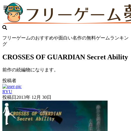
フリーゲームのおすすめや面白い名作の無料ゲームランキン
グ
CROSSES OF GUARDIAN Secret Ability
前作の続編物になります。
投稿者
RYU
投稿日
2013年 12月 30日