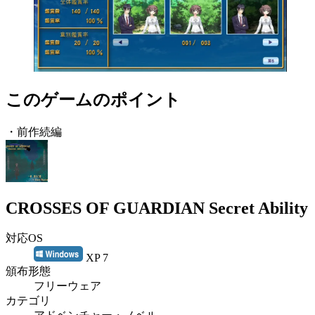
このゲームのポイント
・前作続編
CROSSES OF GUARDIAN Secret Ability
対応OS
XP 7
頒布形態
フリーウェア
カテゴリ