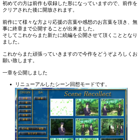
初めての方は前作も収録した形になっていますので、前作を
クリアされた後に開放されます。
前作にて様々な方より応援の言葉や感想のお言葉を頂き、無
事に終章まで公開することが出来ました。
そしてこれからまた新たに続編を公開させて頂くこととなり
ました。
これからまた頑張っていきますので今作をどうぞよろしくお
願い致します。
一章を公開しました
リニューアルしたシーン回想モードです。