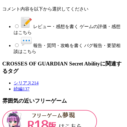
コメント内容を以下から選択してください
レビュー・感想を書く
ゲームの評価・感想
はこちら
報告・質問・攻略を書く
バグ報告・要望相
談はこちら
CROSSES OF GUARDIAN Secret Abilityに関連す
るタグ
シリアス
214
続編
137
雰囲気の近いフリーゲーム