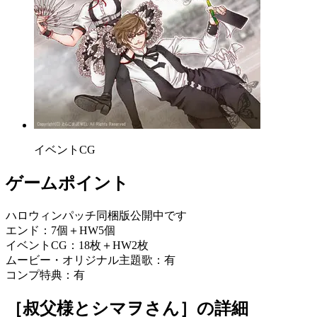
イベントCG
ゲームポイント
ハロウィンパッチ同梱版公開中です
エンド：7個＋HW5個
イベントCG：18枚＋HW2枚
ムービー・オリジナル主題歌：有
コンプ特典：有
［叔父様とシマヲさん］
の詳細