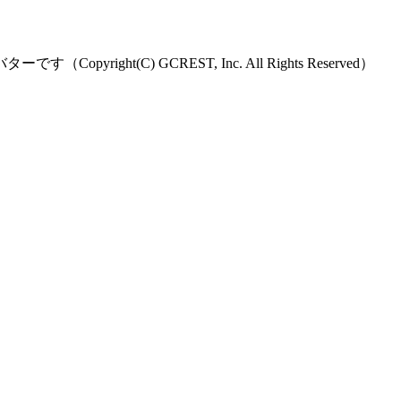
) GCREST, Inc. All Rights Reserved）