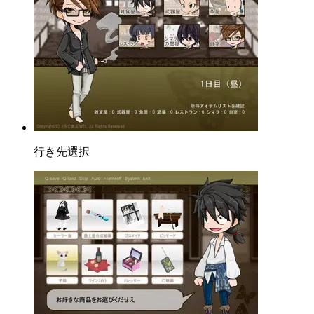
行き先選択