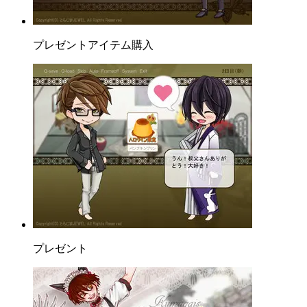
プレゼントアイテム購入
プレゼント