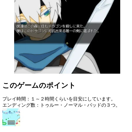
このゲームのポイント
プレイ時間：１～２時間くらいを目安にしています。
エンディング数：トゥルー・ノーマル・バッドの３つ。