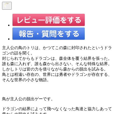
主人公の鳥のトリは、かつてこの森に封印されたというドラ
ゴンの話を聞く。
封じられてからもドラゴンは、森全体を覆う結界を張った。
誰も森に入れず、誰も森から出さない、そんな特殊な結界。
しかしトリは皆の力を借りながら森からの脱出を試みる。
鳥とは程遠い存在の、世界には勇者やドラゴンが存在する、
そんな世界の小さな物語。
鳥が主人公の脱出ゲーです。
ドラゴンの結界によって飛べなくなった鳥達と協力しあって