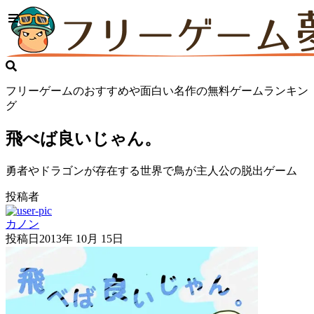
フリーゲームのおすすめや面白い名作の無料ゲームランキン
グ
飛べば良いじゃん。
勇者やドラゴンが存在する世界で鳥が主人公の脱出ゲーム
投稿者
カノン
投稿日
2013年 10月 15日