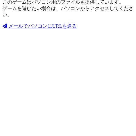
このゲームはパソコン用のファイルも提供しています。
ゲームを遊びたい場合は、パソコンからアクセスしてくださ
い。
メールでパソコンにURLを送る