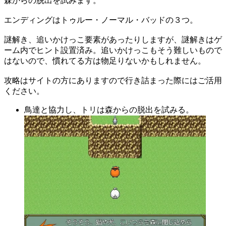
森からの脱出を試みます。
エンディングはトゥルー・ノーマル・バッドの３つ。
謎解き、追いかけっこ要素があったりしますが、謎解きはゲ
ーム内でヒント設置済み。追いかけっこもそう難しいもので
はないので、慣れてる方は物足りないかもしれません。
攻略はサイトの方にありますので行き詰まった際にはご活用
ください。
鳥達と協力し、トリは森からの脱出を試みる。