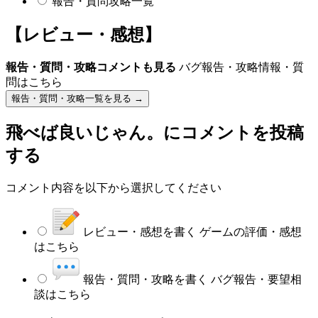
報告・質問攻略一覧
【レビュー・感想】
報告・質問・攻略コメントも見る
バグ報告・攻略情報・質
問はこちら
報告・質問・攻略一覧を見る →
飛べば良いじゃん。
にコメントを投稿
する
コメント内容を以下から選択してください
レビュー・感想を書く
ゲームの評価・感想
はこちら
報告・質問・攻略を書く
バグ報告・要望相
談はこちら