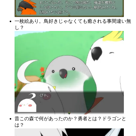
一枚絵あり。鳥好きじゃなくても癒される事間違い無
し？
昔この森で何があったのか？勇者とは？ドラゴンと
は？