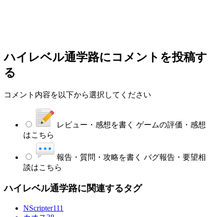
ハイレベル通学路
にコメントを投稿す
る
コメント内容を以下から選択してください
レビュー・感想を書く
ゲームの評価・感想
はこちら
報告・質問・攻略を書く
バグ報告・要望相
談はこちら
ハイレベル通学路に関連するタグ
NScripter
111