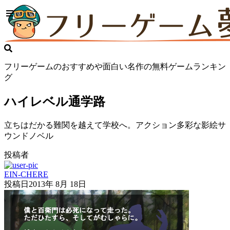
フリーゲームのおすすめや面白い名作の無料ゲームランキン
グ
ハイレベル通学路
立ちはだかる難関を越えて学校へ。アクション多彩な影絵サ
ウンドノベル
投稿者
EIN-CHERE
投稿日
2013年 8月 18日