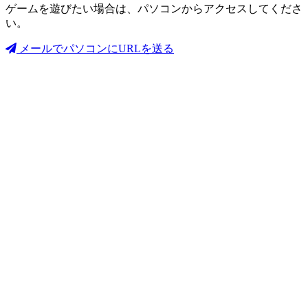
ゲームを遊びたい場合は、パソコンからアクセスしてくださ
い。
メールでパソコンにURLを送る