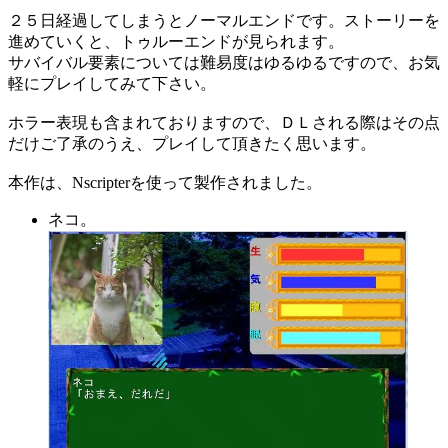
２５日経過してしまうとノーマルエンドです。ストーリーを
進めていくと、トゥルーエンドが見られます。
サバイバル要素については難易度はゆるゆるですので、お気
軽にプレイしてみて下さい。
ホラー表現も含まれておりますので、ＤＬされる際はその点
だけご了承のうえ、プレイして頂きたく思います。
本作は、Nscripterを使って製作されました。
ネコ。