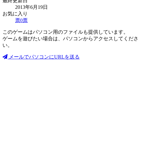
最終更新日
2013年6月19日
お気に入り
票
0
票
このゲームはパソコン用のファイルも提供しています。
ゲームを遊びたい場合は、パソコンからアクセスしてくださ
い。
メールでパソコンにURLを送る