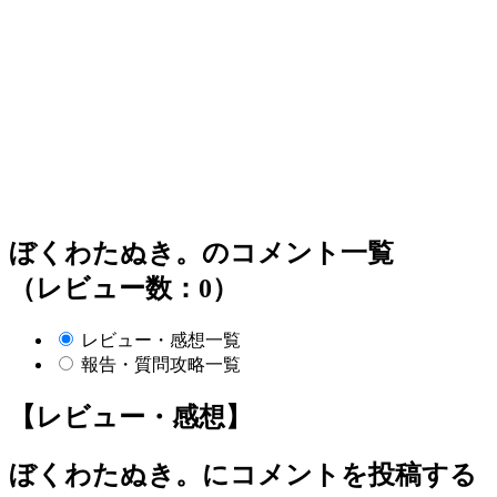
ぼくわたぬき。のコメント一覧
（レビュー数：0）
レビュー・感想一覧
報告・質問攻略一覧
【レビュー・感想】
ぼくわたぬき。
にコメントを投稿する