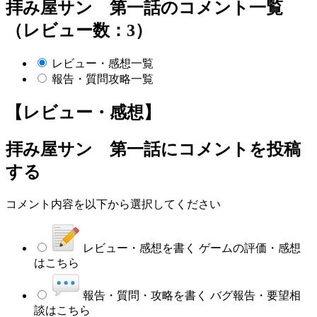
拝み屋サン 第一話のコメント一覧
（レビュー数：3）
レビュー・感想一覧
報告・質問攻略一覧
【レビュー・感想】
拝み屋サン 第一話
にコメントを投稿
する
コメント内容を以下から選択してください
レビュー・感想を書く
ゲームの評価・感想
はこちら
報告・質問・攻略を書く
バグ報告・要望相
談はこちら