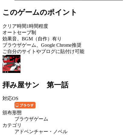
このゲームのポイント
クリア時間1時間程度
オートセーブ制
効果音、BGM（自作）有り
ブラウザゲーム、Google Chrome推奨
ご自分のサイトやブログに貼付け可能
拝み屋サン 第一話
対応OS
頒布形態
ブラウザゲーム
カテゴリ
アドベンチャー・ノベル