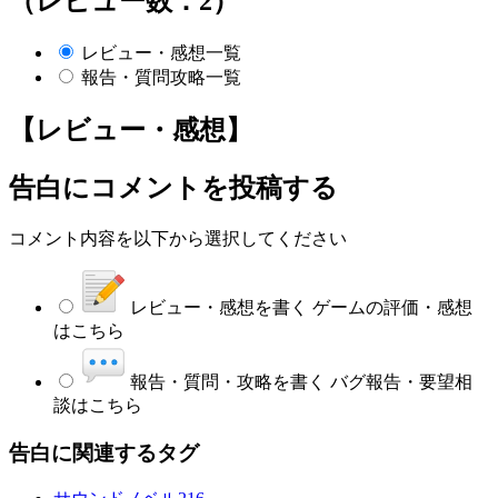
（レビュー数：2）
レビュー・感想一覧
報告・質問攻略一覧
【レビュー・感想】
告白
にコメントを投稿する
コメント内容を以下から選択してください
レビュー・感想を書く
ゲームの評価・感想
はこちら
報告・質問・攻略を書く
バグ報告・要望相
談はこちら
告白に関連するタグ