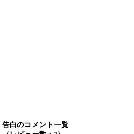
告白のコメント一覧