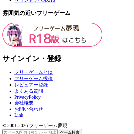
サウンドノベル
216
雰囲気の近いフリーゲーム
サインイン・登録
フリーゲームとは
フリーゲーム投稿
レビュアー登録
よくある質問
PrivacyPolicy
会社概要
お問い合わせ
Link
© 2001-
2026
フリーゲーム夢現