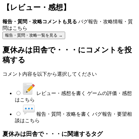
【レビュー・感想】
報告・質問・攻略コメントも見る
バグ報告・攻略情報・質
問はこちら
報告・質問・攻略一覧を見る →
夏休みは田舎で・・・
にコメントを投
稿する
コメント内容を以下から選択してください
レビュー・感想を書く
ゲームの評価・感想
はこちら
報告・質問・攻略を書く
バグ報告・要望相
談はこちら
夏休みは田舎で・・・に関連するタグ