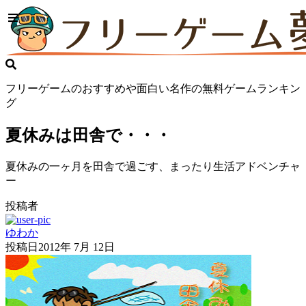
フリーゲームのおすすめや面白い名作の無料ゲームランキン
グ
夏休みは田舎で・・・
夏休みの一ヶ月を田舎で過ごす、まったり生活アドベンチャ
ー
投稿者
ゆわか
投稿日
2012年 7月 12日