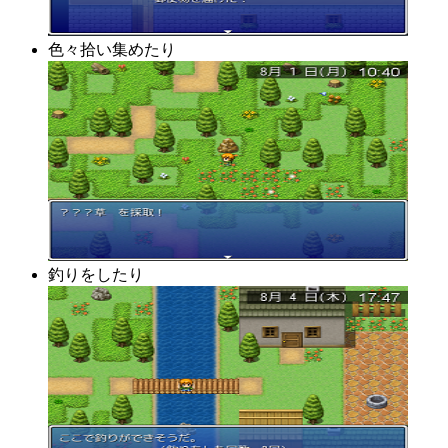
色々拾い集めたり
釣りをしたり