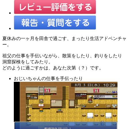
夏休みの一ヶ月を田舎で過ごす、まったり生活アドベンチャ
ー。
祖父の仕事を手伝いながら、散策をしたり、釣りをしたり
洞窟探検をしてみたり。
どのように過ごすかは、あなた次第（？）です。
おじいちゃんの仕事を手伝ったり