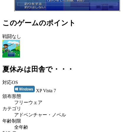
このゲームのポイント
戦闘なし
夏休みは田舎で・・・
対応OS
XP Vista 7
頒布形態
フリーウェア
カテゴリ
アドベンチャー・ノベル
年齢制限
全年齢