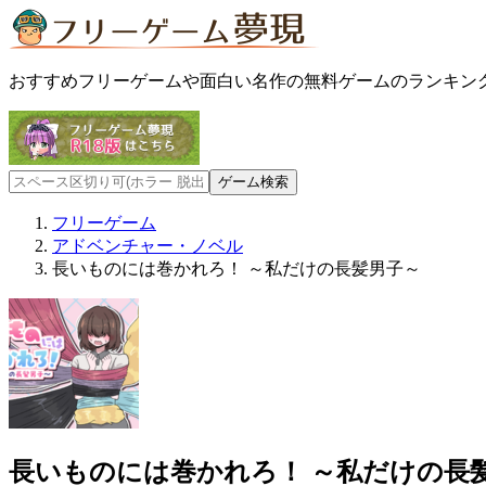
おすすめフリーゲームや面白い名作の無料ゲームのランキン
フリーゲーム
アドベンチャー・ノベル
長いものには巻かれろ！ ～私だけの長髪男子～
長いものには巻かれろ！ ～私だけの長