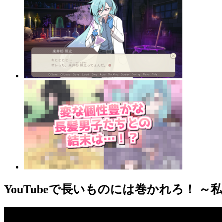
YouTube
で長いものには巻かれろ！ ～