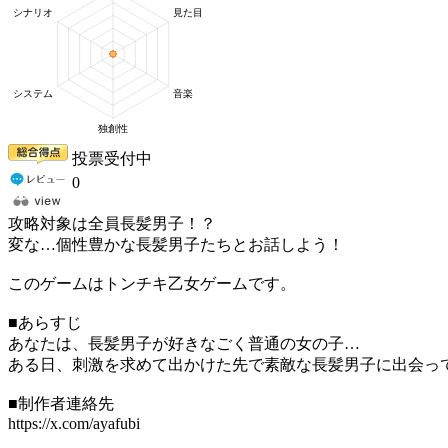
投票受付中
0
攻略対象は全員長髪男子！？
変な…個性豊かな長髪男子たちとお話しよう！
このゲームはトンチキ乙女ゲームです。
■あらすじ
あなたは、長髪男子が好きなごく普通の女の子…
ある日、刺激を求めて出かけた先で素敵な長髪男子に出会っ
■制作者連絡先
https://x.com/ayafubi