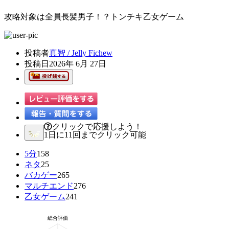
攻略対象は全員長髪男子！？トンチキ乙女ゲーム
投稿者
真智 / Jelly Fichew
投稿日
2026年 6月 27日
クリックで応援しよう！
1日に11回までクリック可能
5分
158
ネタ
25
バカゲー
265
マルチエンド
276
乙女ゲーム
241