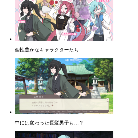
個性豊かなキャラクターたち
中には変わった長髪男子も…？