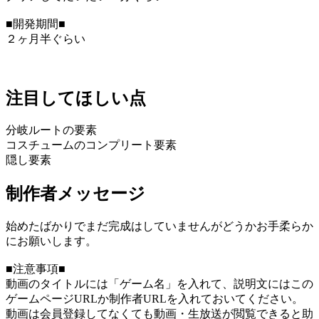
■開発期間■
２ヶ月半ぐらい
注目してほしい点
分岐ルートの要素
コスチュームのコンプリート要素
隠し要素
制作者メッセージ
始めたばかりでまだ完成はしていませんがどうかお手柔らか
にお願いします。
■注意事項■
動画のタイトルには「ゲーム名」を入れて、説明文にはこの
ゲームページURLか制作者URLを入れておいてください。
動画は会員登録してなくても動画・生放送が閲覧できると助