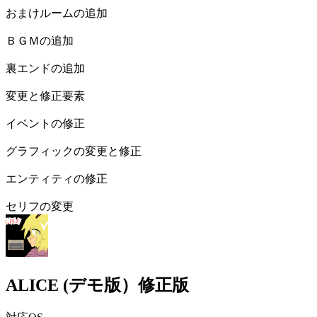
おまけルームの追加
ＢＧＭの追加
裏エンドの追加
変更と修正要素
イベントの修正
グラフィックの変更と修正
エンティティの修正
セリフの変更
ALICE (デモ版）修正版