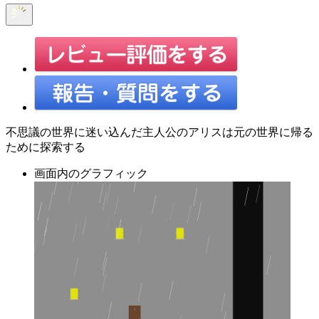
不思議の世界に迷い込んだ主人公のアリスは元の世界に帰る
ために探索する
画面内のグラフィック