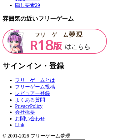
隠し要素
29
雰囲気の近いフリーゲーム
サインイン・登録
フリーゲームとは
フリーゲーム投稿
レビュアー登録
よくある質問
PrivacyPolicy
会社概要
お問い合わせ
Link
© 2001-
2026
フリーゲーム夢現