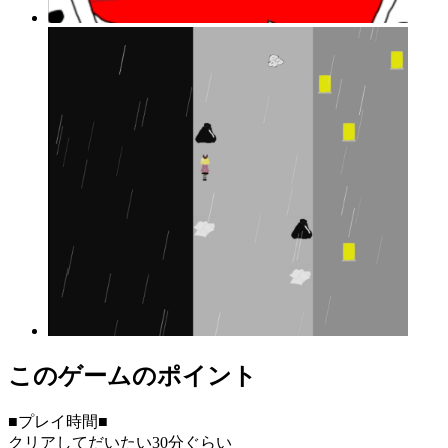
このゲームのポイント
■プレイ時間■
クリアしてだいたい30分ぐらい