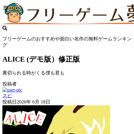
フリーゲームのおすすめや面白い名作の無料ゲームランキン
グ
ALICE (デモ版）修正版
裏切られる時がくる僕も君も
投稿者
スピ
投稿日
2026年 6月 18日