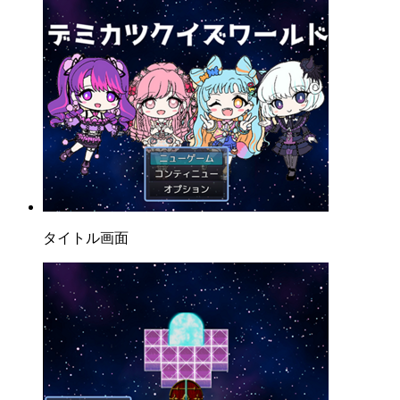
タイトル画面