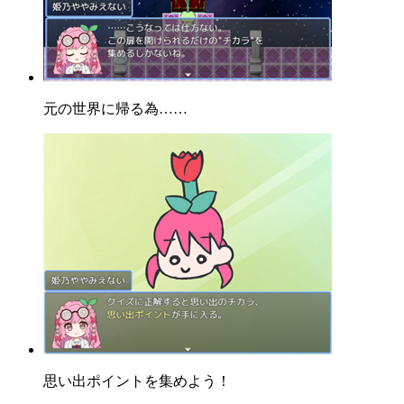
元の世界に帰る為……
思い出ポイントを集めよう！