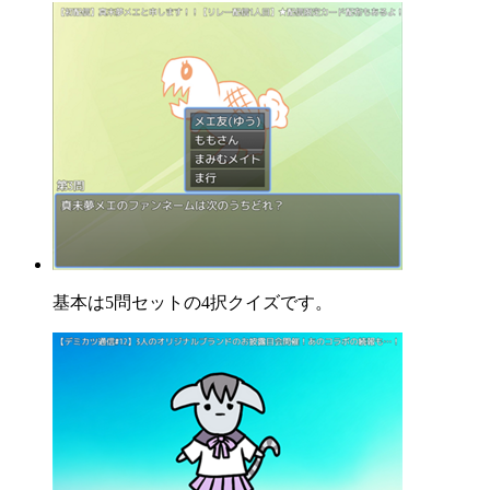
基本は5問セットの4択クイズです。