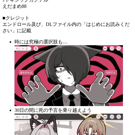
えだまめ88
■クレジット
エンドロール及び、DLファイル内の「はじめにお読みくだ
さい」に記載
時には究極の選択肢も…
30日の間に死の予言を乗り越えよう