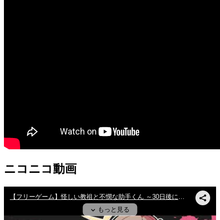
ニコニコ動画