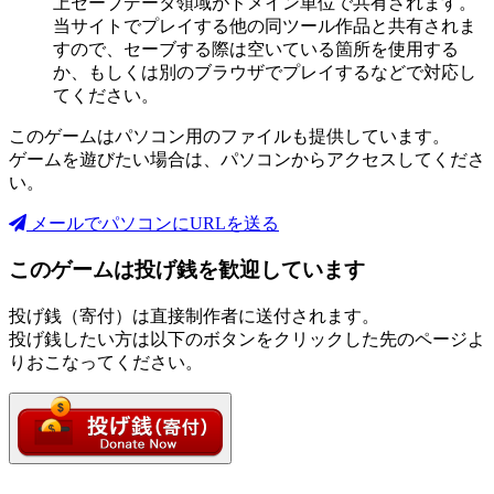
上セーブデータ領域がドメイン単位で共有されます。
当サイトでプレイする他の同ツール作品と共有されま
すので、セーブする際は空いている箇所を使用する
か、もしくは別のブラウザでプレイするなどで対応し
てください。
このゲームはパソコン用のファイルも提供しています。
ゲームを遊びたい場合は、パソコンからアクセスしてくださ
い。
メールでパソコンにURLを送る
このゲームは投げ銭を歓迎しています
投げ銭（寄付）は直接制作者に送付されます。
投げ銭したい方は以下のボタンをクリックした先のページよ
りおこなってください。