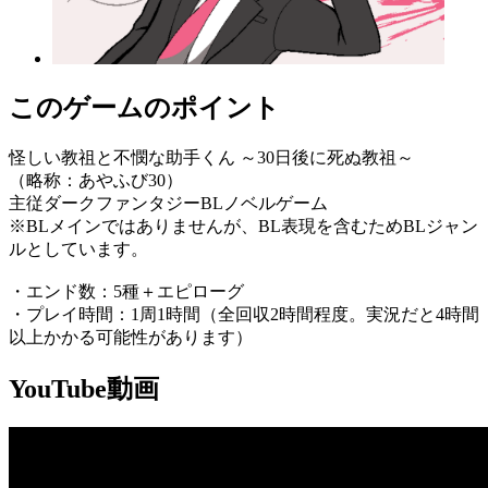
このゲームのポイント
怪しい教祖と不憫な助手くん ～30日後に死ぬ教祖～
（略称：あやふび30）
主従ダークファンタジーBLノベルゲーム
※BLメインではありませんが、BL表現を含むためBLジャン
ルとしています。
・エンド数：5種＋エピローグ
・プレイ時間：1周1時間（全回収2時間程度。実況だと4時間
以上かかる可能性があります）
YouTube動画