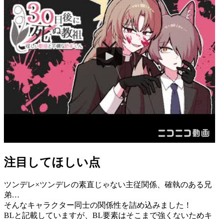
注目してほしい点
ツンデレ×ツンデレの素直じゃない主従関係、確執のある兄
弟…
そんなキャラクター同士の関係性を詰め込みました！
BLと記載していますが、BL要素はそこまで強くないためキ