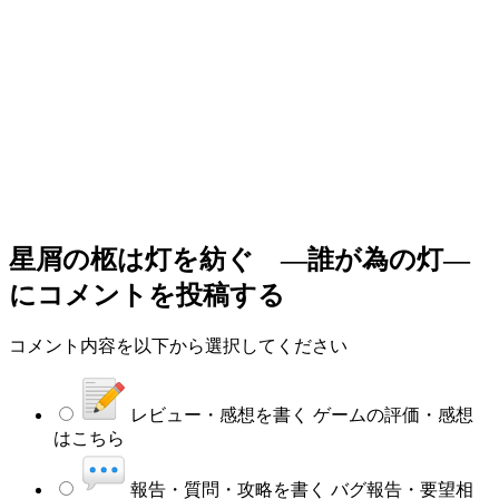
星屑の柩は灯を紡ぐ ―誰が為の灯―
にコメントを投稿する
コメント内容を以下から選択してください
レビュー・感想を書く
ゲームの評価・感想
はこちら
報告・質問・攻略を書く
バグ報告・要望相