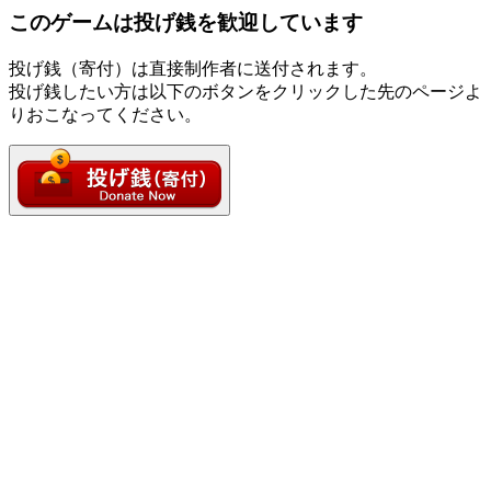
このゲームは投げ銭を歓迎しています
投げ銭（寄付）は直接制作者に送付されます。
投げ銭したい方は以下のボタンをクリックした先のページよ
りおこなってください。