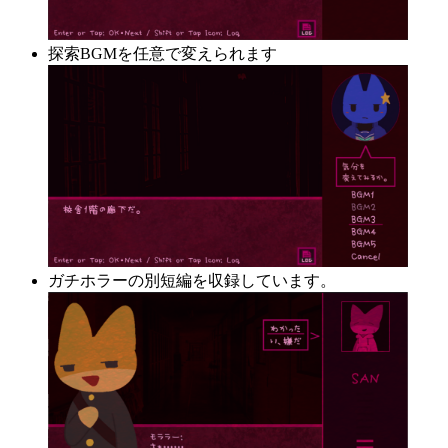
探索BGMを任意で変えられます
ガチホラーの別短編を収録しています。