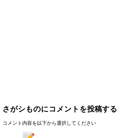
さがシもの
にコメントを投稿する
コメント内容を以下から選択してください