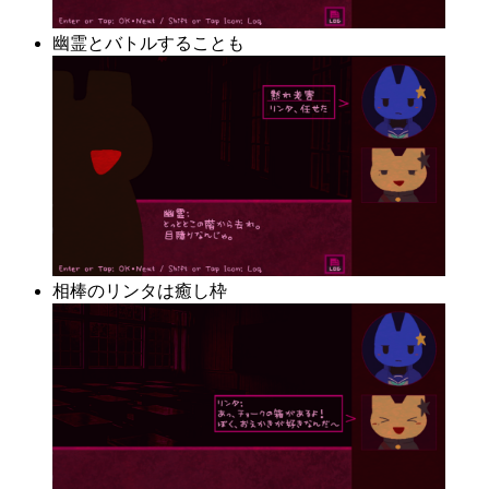
幽霊とバトルすることも
相棒のリンタは癒し枠