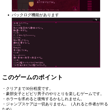
バックログ機能があります
このゲームのポイント
・クリアまで30分程度です。
・豪胆女子とビビリ男子のやりとりを楽しむゲームです。
・ホラーを求めると後悔するかもしれません。
・ジャンプスケアは一切ありません。（入れると作者がﾀﾋる
ため）