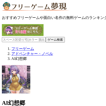
おすすめフリーゲームや面白い名作の無料ゲームのランキン
フリーゲーム
アドベンチャー・ノベル
AI幻想郷
AI幻想郷