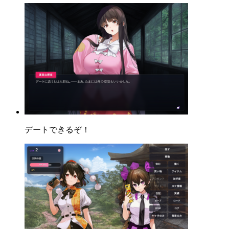
デートできるぞ！