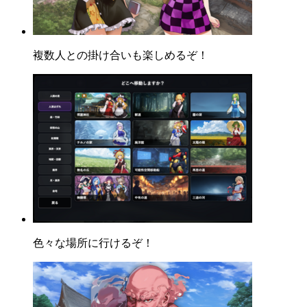
複数人との掛け合いも楽しめるぞ！
色々な場所に行けるぞ！