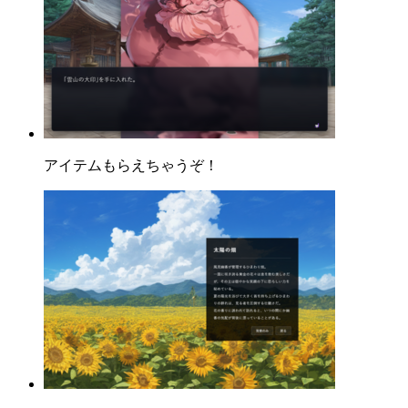
アイテムもらえちゃうぞ！