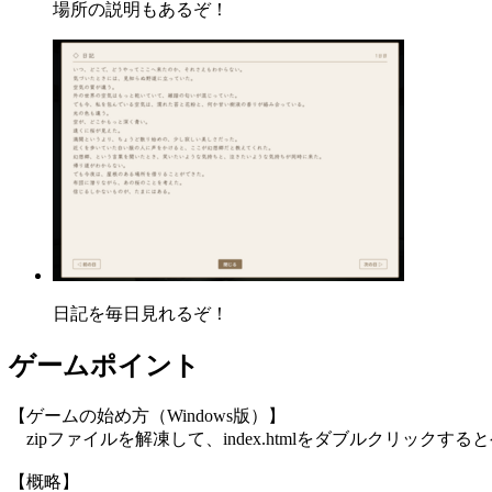
場所の説明もあるぞ！
日記を毎日見れるぞ！
ゲームポイント
【ゲームの始め方（Windows版）】
zipファイルを解凍して、index.htmlをダブルクリックす
【概略】