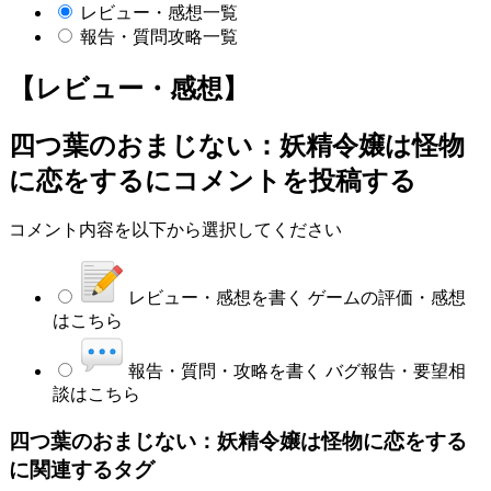
レビュー・感想一覧
報告・質問攻略一覧
【レビュー・感想】
四つ葉のおまじない：妖精令嬢は怪物
に恋をする
にコメントを投稿する
コメント内容を以下から選択してください
レビュー・感想を書く
ゲームの評価・感想
はこちら
報告・質問・攻略を書く
バグ報告・要望相
談はこちら
四つ葉のおまじない：妖精令嬢は怪物に恋をする
に関連するタグ