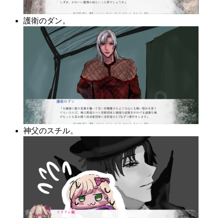
護衛のダン。
神父のスチル。