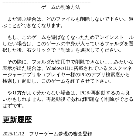
----------------------------------------------------------
ゲームの削除方法
----------------------------------------------------------
まだ遊ぶ場合は、どのファイルも削除しないで下さい。遊
ぶことができなくなります。
もし、このゲームを遊ばなくなったためアンインストール
したい場合は、このゲームの中身が入っているフォルダを選
択した後、右クリックで『削除』を選択してください。
その際に、フォルダが使用中で削除できない……みたいな
表示が出た場合は、Windows11に搭載されているタスクマネ
ージャーアプリを（プレイヤー様のPCのアプリ検索窓から
検索し）起動し、このゲームを終了させて下さい。
やり方がよく分からない場合は、PCを再起動するのも良
いかもしれません。再起動後であれば問題なく削除ができる
はずです。
更新履歴
2025/11/12 フリーゲーム夢現の審査登録