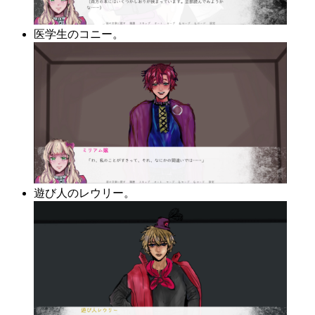
医学生のコニー。
遊び人のレウリー。