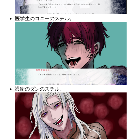
医学生のコニーのスチル。
護衛のダンのスチル。