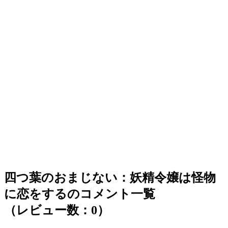
四つ葉のおまじない：妖精令嬢は怪物
に恋をするのコメント一覧
（レビュー数：0）