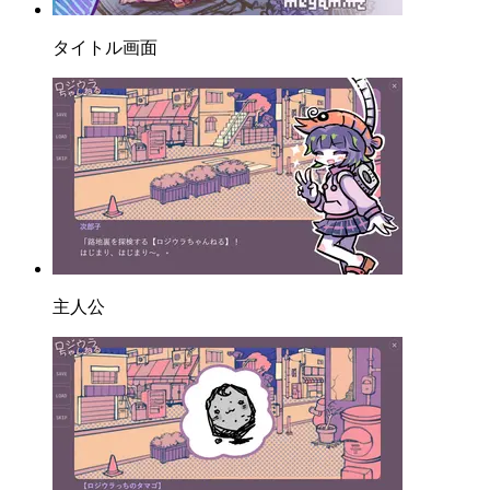
タイトル画面
主人公