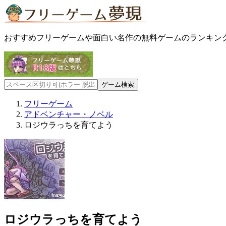
おすすめフリーゲームや面白い名作の無料ゲームのランキン
フリーゲーム
アドベンチャー・ノベル
ロジウラっちを育てよう
ロジウラっちを育てよう