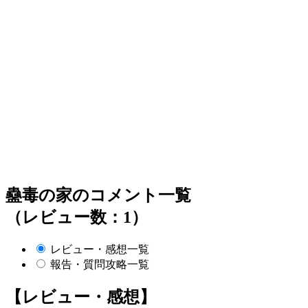
蠱毒の家のコメント一覧
（レビュー数：1）
レビュー・感想一覧
報告・質問攻略一覧
【レビュー・感想】