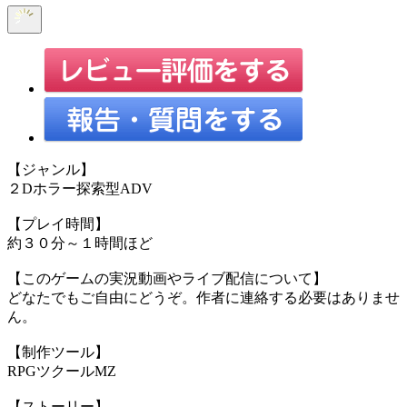
【ジャンル】
２Dホラー探索型ADV
【プレイ時間】
約３０分～１時間ほど
【このゲームの実況動画やライブ配信について】
どなたでもご自由にどうぞ。作者に連絡する必要はありませ
ん。
【制作ツール】
RPGツクールMZ
【ストーリー】