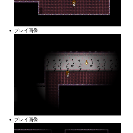
プレイ画像
プレイ画像