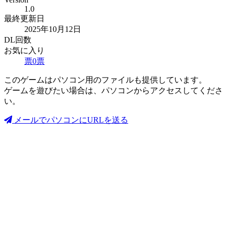
1.0
最終更新日
2025年10月12日
DL回数
お気に入り
票
0
票
このゲームはパソコン用のファイルも提供しています。
ゲームを遊びたい場合は、パソコンからアクセスしてくださ
い。
メールでパソコンにURLを送る