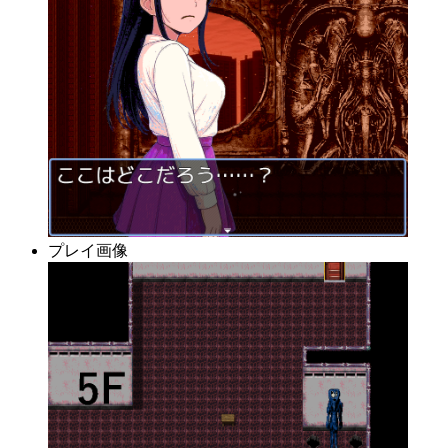
プレイ画像