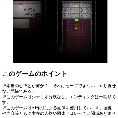
このゲームのポイント
※本当の恐怖とか何か？ それはセーブできない、やり直せ
ない恐怖である。
※このゲームはシナリオ分岐なし。エンディングは一種類で
す。
※このゲームはAI作成による画像を使用しています。画像
や内容等ともに実在の人物や団体とはいっさい関係ありませ