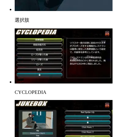
選択肢
CYCLOPEDIA