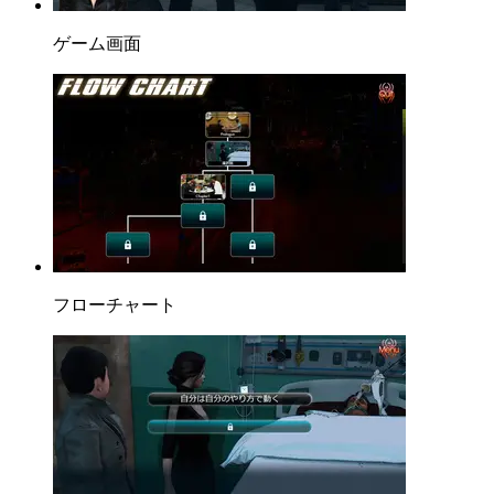
ゲーム画面
フローチャート