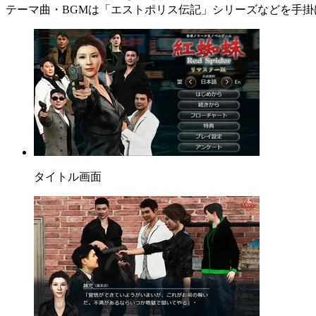
テーマ曲・BGMは「エストポリス伝記」シリーズなどを手
タイトル画面