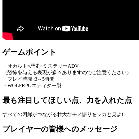
ゲームポイント
・オカルト×歴史×ミステリーADV
（恐怖を与える表現が多々ありますのでご注意ください）
・プレイ時間 :3～5時間
・WOLFRPGエディター製
最も注目してほしい点、力を入れた点
すべての因縁がつながる壮大なモノ語りをシカと見よ!!
プレイヤーの皆様へのメッセージ