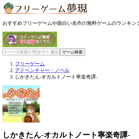
おすすめフリーゲームや面白い名作の無料ゲームのランキン
フリーゲーム
アドベンチャー・ノベル
しかきたん-オカルトノート寧楽奇譚-
しかきたん-オカルトノート寧楽奇譚-