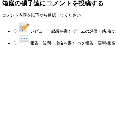
箱庭の硝子達にコメントを投稿する
コメント内容を以下から選択してください
レビュー・感想を書く
ゲームの評価・感想は
報告・質問・攻略を書く
バグ報告・要望相談