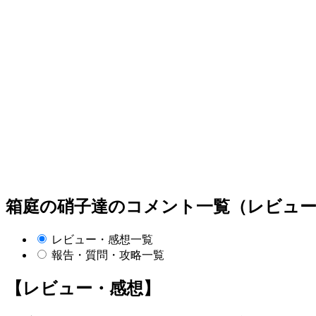
箱庭の硝子達のコメント一覧（レビュー
レビュー・感想一覧
報告・質問・攻略一覧
【レビュー・感想】