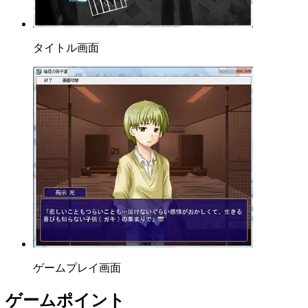
タイトル画面
ゲームプレイ画面
ゲームポイント