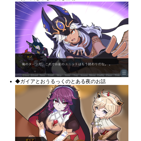
◆ガイアとおうるっくのとある夜のお話