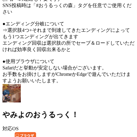
SNS投稿時は「#おうるっくの森」タグを任意でご使用くだ
さい
●エンディング分岐について
⇒選択肢4つ+それまで到達してきたエンディングによって
もう1つエンディングが出てきます
エンディング回収は選択肢の所でセーブ＆ロードしていただ
ければ効率良く回収出来るかと
●使用ブラウザについて
Safariだと挙動が安定しない場合がございます。
お手数をお掛けしますがChromeかEdgeで遊んでいただけま
すようお願いいたします。
やみよのおうるっく！
対応OS