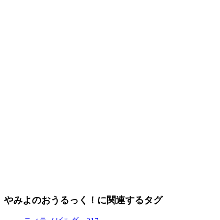
やみよのおうるっく！に関連するタグ