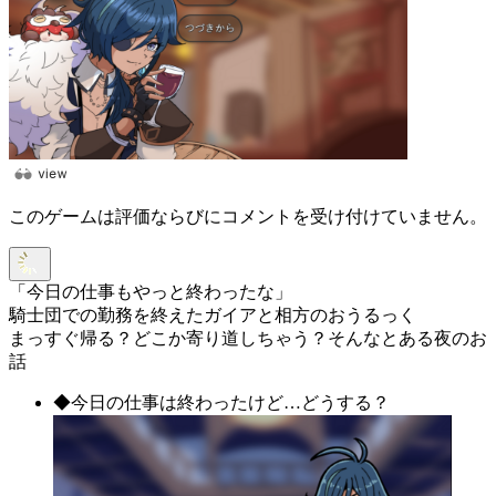
このゲームは評価ならびにコメントを受け付けていません。
「今日の仕事もやっと終わったな」
騎士団での勤務を終えたガイアと相方のおうるっく
まっすぐ帰る？どこか寄り道しちゃう？そんなとある夜のお
話
◆今日の仕事は終わったけど…どうする？