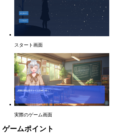
スタート画面
実際のゲーム画面
ゲームポイント