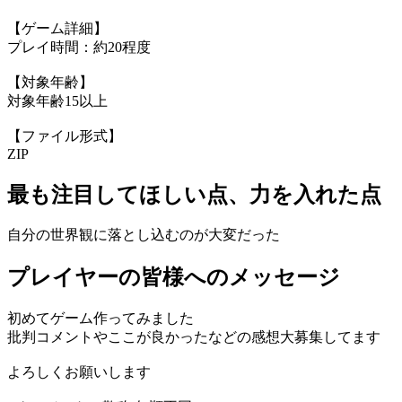
【ゲーム詳細】
プレイ時間：約20程度
【対象年齢】
対象年齢15以上
【ファイル形式】
ZIP
最も注目してほしい点、力を入れた点
自分の世界観に落とし込むのが大変だった
プレイヤーの皆様へのメッセージ
初めてゲーム作ってみました
批判コメントやここが良かったなどの感想大募集してます
よろしくお願いします