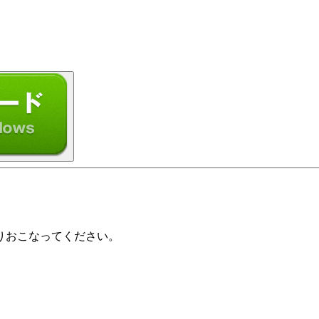
りおこなってください。