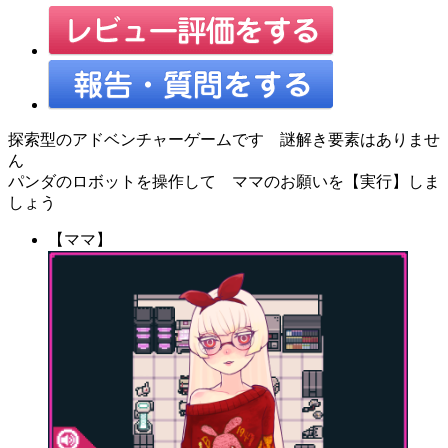
探索型のアドベンチャーゲームです 謎解き要素はありませ
ん
パンダのロボットを操作して ママのお願いを【実行】しま
しょう
【ママ】