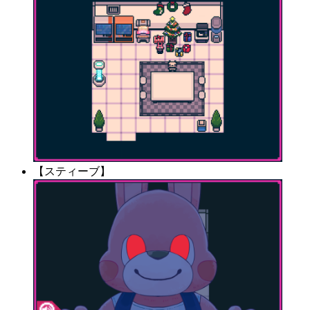
【スティーブ】