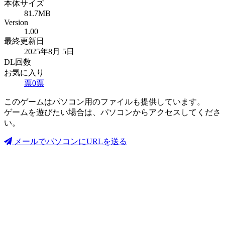
本体サイズ
81.7MB
Version
1.00
最終更新日
2025年8月 5日
DL回数
お気に入り
票
0
票
このゲームはパソコン用のファイルも提供しています。
ゲームを遊びたい場合は、パソコンからアクセスしてくださ
い。
メールでパソコンにURLを送る