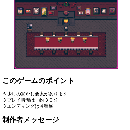
このゲームのポイント
※少しの驚かし要素があります
※プレイ時間は 約３０分
※エンディングは４種類
制作者メッセージ