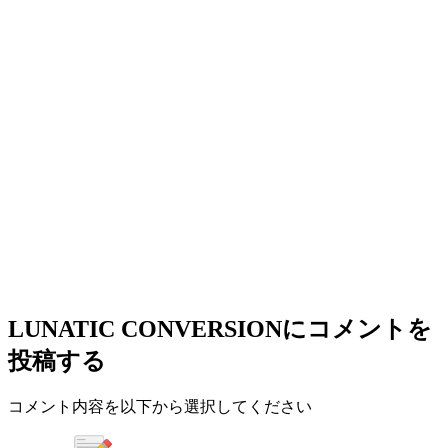
LUNATIC CONVERSION
にコメントを
投稿する
コメント内容を以下から選択してください