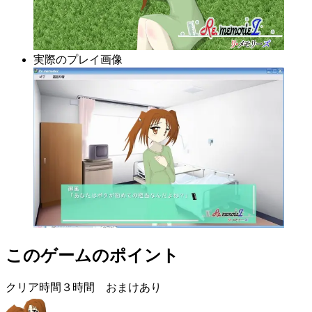
実際のプレイ画像
このゲームのポイント
クリア時間３時間 おまけあり