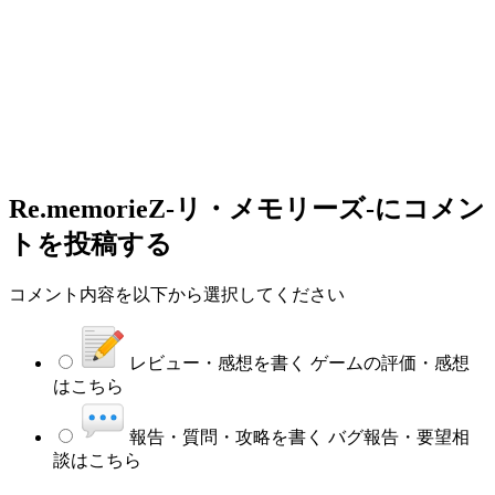
Re.memorieZ-リ・メモリーズ-
にコメン
トを投稿する
コメント内容を以下から選択してください
レビュー・感想を書く
ゲームの評価・感想
はこちら
報告・質問・攻略を書く
バグ報告・要望相
談はこちら