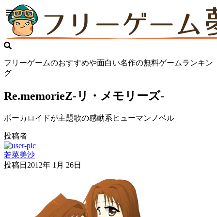
フリーゲームのおすすめや面白い名作の無料ゲームランキン
グ
Re.memorieZ-リ・メモリーズ-
ボーカロイドが主題歌の感動系ヒューマンノベル
投稿者
若菜美沙
投稿日
2012年 1月 26日