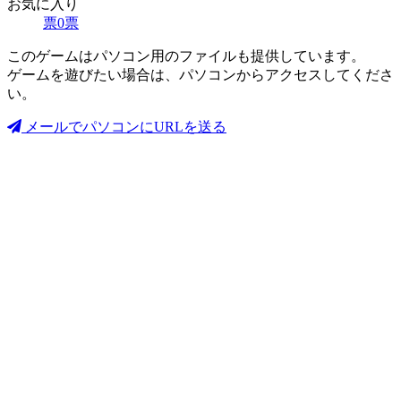
お気に入り
票
0
票
このゲームはパソコン用のファイルも提供しています。
ゲームを遊びたい場合は、パソコンからアクセスしてくださ
い。
メールでパソコンにURLを送る