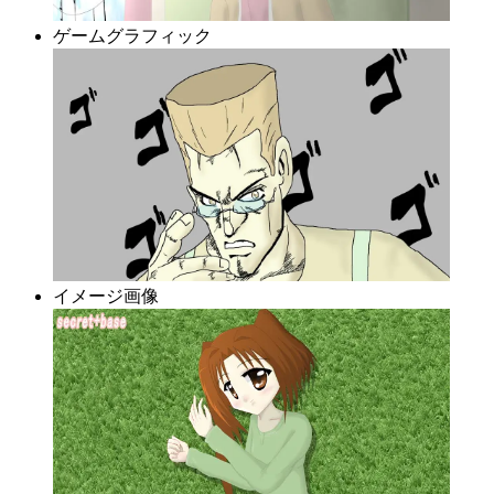
ゲームグラフィック
イメージ画像