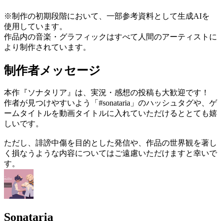
※制作の初期段階において、一部参考資料として生成AIを
使用しています。
作品内の音楽・グラフィックはすべて人間のアーティストに
より制作されています。
制作者メッセージ
本作『ソナタリア』は、実況・感想の投稿も大歓迎です！
作者が見つけやすいよう「#sonataria」のハッシュタグや、ゲ
ームタイトルを動画タイトルに入れていただけるととても嬉
しいです。
ただし、誹謗中傷を目的とした発信や、作品の世界観を著し
く損なうような内容についてはご遠慮いただけますと幸いで
す。
Sonataria