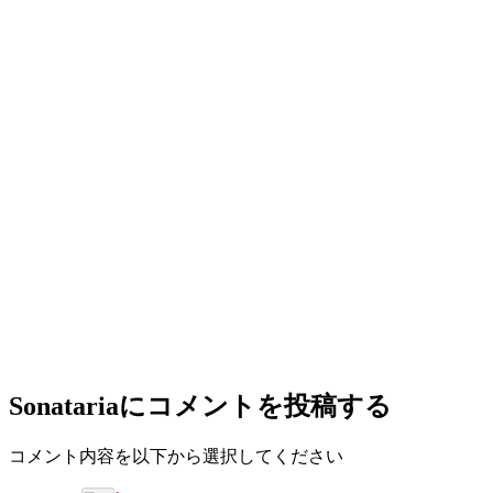
Sonataria
にコメントを投稿する
コメント内容を以下から選択してください