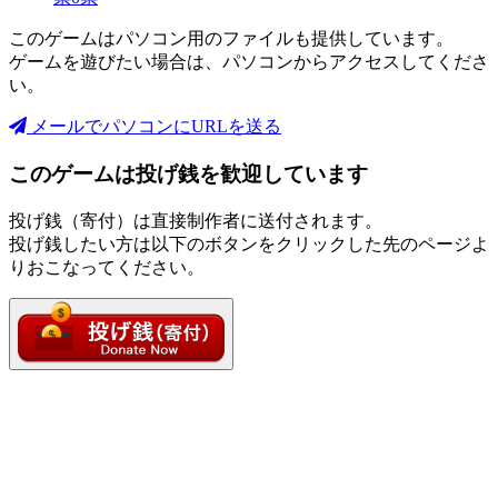
このゲームはパソコン用のファイルも提供しています。
ゲームを遊びたい場合は、パソコンからアクセスしてくださ
い。
メールでパソコンにURLを送る
このゲームは投げ銭を歓迎しています
投げ銭（寄付）は直接制作者に送付されます。
投げ銭したい方は以下のボタンをクリックした先のページよ
りおこなってください。