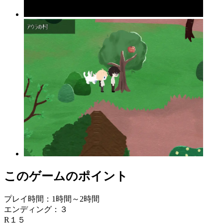
このゲームのポイント
プレイ時間：1時間～2時間
エンディング：３
R１５