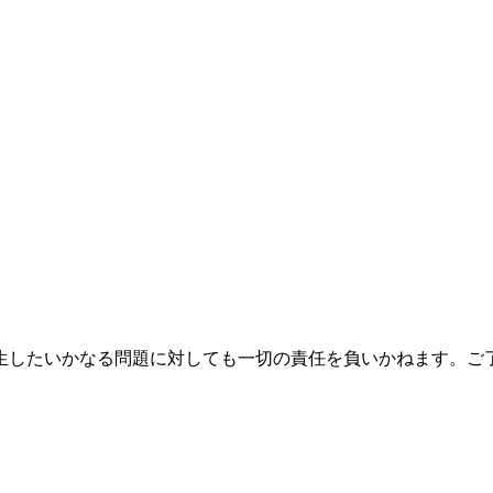
生したいかなる問題に対しても一切の責任を負いかねます。ご