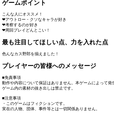
ゲームポイント
こんな人にオススメ！
❤アウトロー・クソなキャラが好き
❤考察するのが好き
❤周回プレイどんとこい！
最も注目してほしい点、力を入れた点
色んなカス野郎を揃えました！
プレイヤーの皆様へのメッセージ
■免責事項
動作や内容について保証はありません。本ゲームによって発
ゲーム内の素材の抜き出しは禁止です。
■注意事項
・このゲームはフィクションです。
実在の人物、団体、事件等とは一切関係ありません。