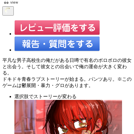
平凡な男子高校生の俺だがある日噂で有名のボロボロの彼女
と出会う。そして彼女との出会いで俺の運命が大きく変わ
る。
ドキドキ青春ラブストーリーが始まる。パンツあり。※この
ゲームは鬱展開・暴力・グロがあります。
選択肢でストーリーが変わる