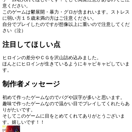
意ください。
このゲームは鬱展開・暴力・グロが含まれいます。ストレス
に弱い方１５歳未満の方はご注意ください。
自分でプレイしたのですが想像以上に重いので注意してくだ
さい（泣）
注目してほしい点
ヒロインの差分やＣＧを沢山詰め込みました。
ほんとにヒロインが生きているようにキャピキャピしていま
す。
制作者メッセージ
初めて作ったゲームなのでバグや誤字が多いと思います。
趣味で作ったゲームなので温かい目でプレイしてくれたらあ
りがたいです。
そしてこのゲームに目をとめてくれてありがとうございま
す。嬉しいです！！