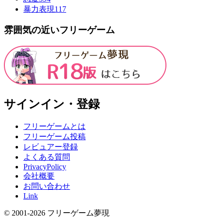
暴力表現
117
雰囲気の近いフリーゲーム
サインイン・登録
フリーゲームとは
フリーゲーム投稿
レビュアー登録
よくある質問
PrivacyPolicy
会社概要
お問い合わせ
Link
© 2001-
2026
フリーゲーム夢現