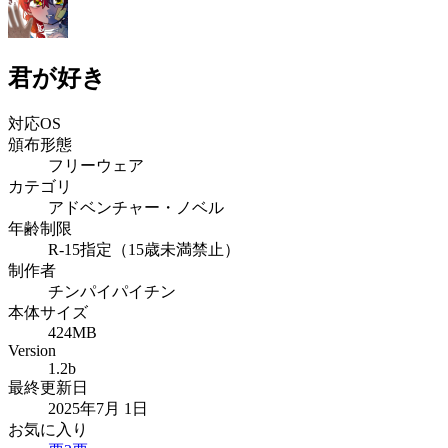
君が好き
対応OS
頒布形態
フリーウェア
カテゴリ
アドベンチャー・ノベル
年齢制限
R-15指定（15歳未満禁止）
制作者
チンパイパイチン
本体サイズ
424MB
Version
1.2b
最終更新日
2025年7月 1日
お気に入り