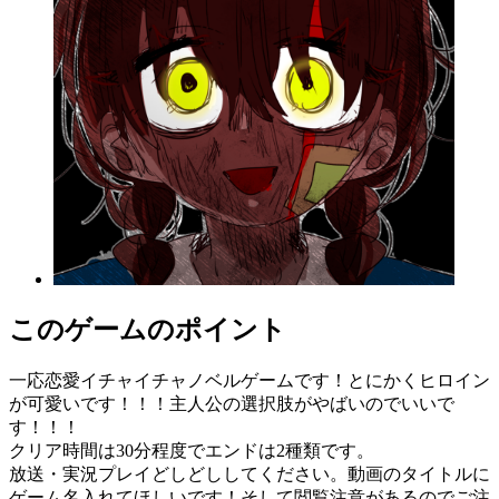
このゲームのポイント
一応恋愛イチャイチャノベルゲームです！とにかくヒロイン
が可愛いです！！！主人公の選択肢がやばいのでいいで
す！！！
クリア時間は30分程度でエンドは2種類です。
放送・実況プレイどしどししてください。動画のタイトルに
ゲーム名入れてほしいです！そして閲覧注意があるのでご注