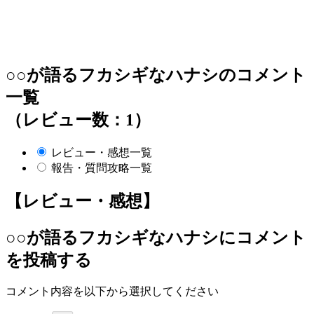
○○が語るフカシギなハナシのコメント
一覧
（レビュー数：1）
レビュー・感想一覧
報告・質問攻略一覧
【レビュー・感想】
○○が語るフカシギなハナシ
にコメント
を投稿する
コメント内容を以下から選択してください