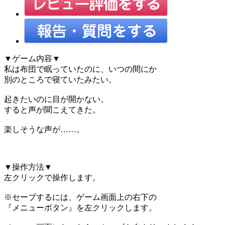
▼ゲーム内容▼
私は布団で眠っていたのに、いつの間にか
別のところで寝ていたみたい。
起きたいのに目が開かない。
すると声が聞こえてきた。
楽しそうな声が……。
▼操作方法▼
左クリックで操作します。
※セーブするには、ゲーム画面上の右下の
『メニューボタン』を左クリックします。