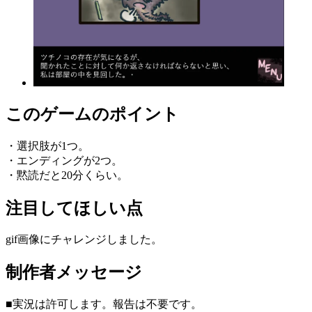
このゲームのポイント
・選択肢が1つ。
・エンディングが2つ。
・黙読だと20分くらい。
注目してほしい点
gif画像にチャレンジしました。
制作者メッセージ
■実況は許可します。報告は不要です。