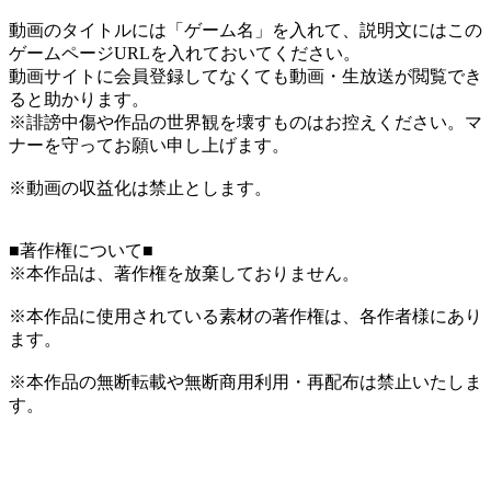
動画のタイトルには「ゲーム名」を入れて、説明文にはこの
ゲームページURLを入れておいてください。
動画サイトに会員登録してなくても動画・生放送が閲覧でき
ると助かります。
※誹謗中傷や作品の世界観を壊すものはお控えください。マ
ナーを守ってお願い申し上げます。
※動画の収益化は禁止とします。
■著作権について■
※本作品は、著作権を放棄しておりません。
※本作品に使用されている素材の著作権は、各作者様にあり
ます。
※本作品の無断転載や無断商用利用・再配布は禁止いたしま
す。