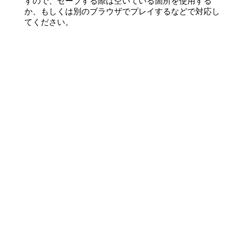
すので、セーブする際は空いている箇所を使用する
か、もしくは別のブラウザでプレイするなどで対応し
てください。