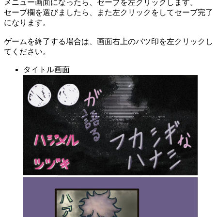
メニュー画面になったら、セーブを左クリックします。
セーブ欄を選びましたら、また左クリックをしてセーブ完了
になります。
ゲームを終了する場合は、画面右上のバツ印を左クリックし
てください。
タイトル画面