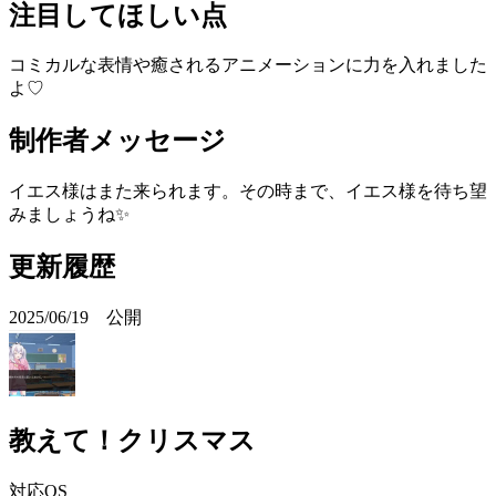
注目してほしい点
コミカルな表情や癒されるアニメーションに力を入れました
よ♡
制作者メッセージ
イエス様はまた来られます。その時まで、イエス様を待ち望
みましょうね✨
更新履歴
2025/06/19 公開
教えて！クリスマス
対応OS