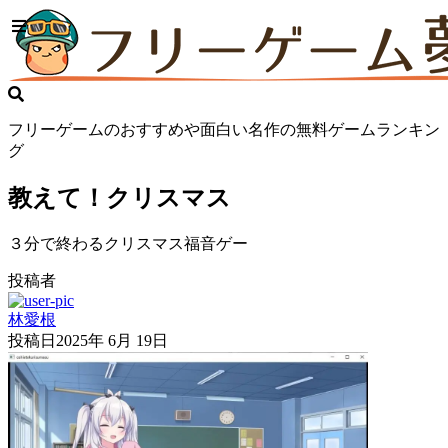
フリーゲームのおすすめや面白い名作の無料ゲームランキン
グ
教えて！クリスマス
３分で終わるクリスマス福音ゲー
投稿者
林愛根
投稿日
2025年 6月 19日