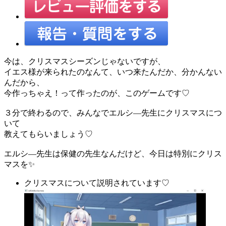
今は、クリスマスシーズンじゃないですが、
イエス様が来られたのなんて、いつ来たんだか、分かんない
んだから、
今作っちゃえ！って作ったのが、このゲームです♡
３分で終わるので、みんなでエルシ―先生にクリスマスにつ
いて
教えてもらいましょう♡
エルシ―先生は保健の先生なんだけど、今日は特別にクリス
マスを✨
クリスマスについて説明されています♡