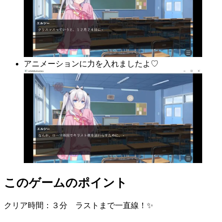
アニメーションに力を入れましたよ♡
このゲームのポイント
クリア時間：３分 ラストまで一直線！✨