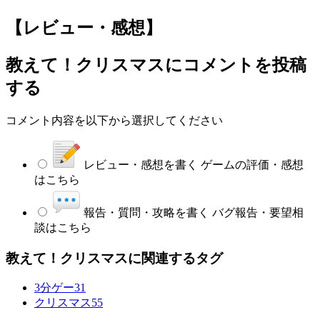
【レビュー・感想】
教えて！クリスマス
にコメントを投稿
する
コメント内容を以下から選択してください
レビュー・感想を書く
ゲームの評価・感想
はこちら
報告・質問・攻略を書く
バグ報告・要望相
談はこちら
教えて！クリスマスに関連するタグ
3分ゲー
31
クリスマス
55