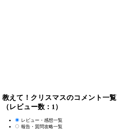
教えて！クリスマスのコメント一覧
（レビュー数：1）
レビュー・感想一覧
報告・質問攻略一覧