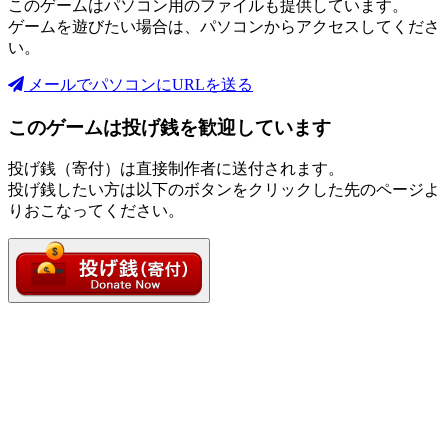
このゲームはパソコン用のファイルも提供しています。
ゲームを遊びたい場合は、パソコンからアクセスしてくださ
い。
メールでパソコンにURLを送る
このゲームは投げ銭を歓迎しています
投げ銭（寄付）は直接制作者に送付されます。
投げ銭したい方は以下のボタンをクリックした先のページよ
りおこなってください。