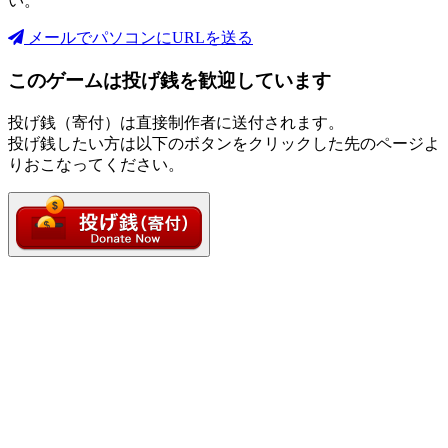
い。
メールでパソコンにURLを送る
このゲームは投げ銭を歓迎しています
投げ銭（寄付）は直接制作者に送付されます。
投げ銭したい方は以下のボタンをクリックした先のページよ
りおこなってください。