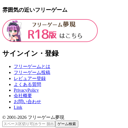
雰囲気の近いフリーゲーム
サインイン・登録
フリーゲームとは
フリーゲーム投稿
レビュアー登録
よくある質問
PrivacyPolicy
会社概要
お問い合わせ
Link
© 2001-
2026
フリーゲーム夢現