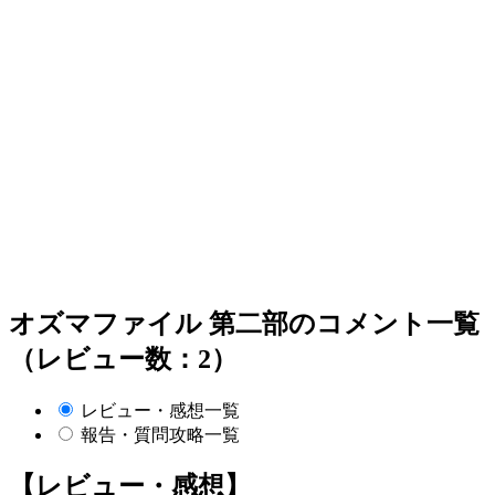
オズマファイル 第二部のコメント一覧
（レビュー数：2）
レビュー・感想一覧
報告・質問攻略一覧
【レビュー・感想】