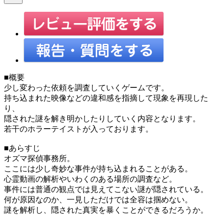
■概要
少し変わった依頼を調査していくゲームです。
持ち込まれた映像などの違和感を指摘して現象を再現した
り、
隠された謎を解き明かしたりしていく内容となります。
若干のホラーテイストが入っております。
■あらすじ
オズマ探偵事務所。
ここには少し奇妙な事件が持ち込まれることがある。
心霊動画の解析やいわくのある場所の調査など。
事件には普通の観点では見えてこない謎が隠されている。
何が原因なのか、一見しただけでは全容は掴めない。
謎を解析し、隠された真実を暴くことができるだろうか。