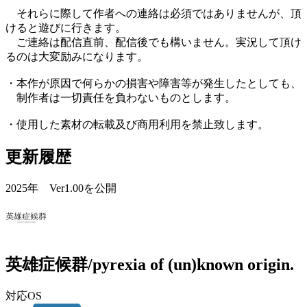
それらに際して作者への連絡は必須ではありませんが、頂
けると遊びに行きます。
ご連絡は配信直前、配信後でも構いません。実況して頂け
るのは大変励みになります。
・本作が原因で何らかの損害や障害等が発生したとしても、
制作者は一切責任を負わないものとします。
・使用した素材の転載及び商用利用を禁止致します。
更新履歴
2025年 Ver1.00を公開
英雄症候群/pyrexia of (un)known origin.
対応OS