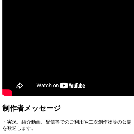
制作者メッセージ
・実況、紹介動画、配信等でのご利用や二次創作物等の公開
を歓迎します。