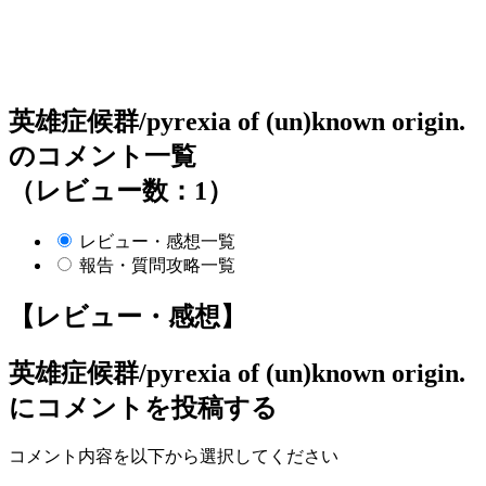
英雄症候群/pyrexia of (un)known origin.
のコメント一覧
（レビュー数：1）
レビュー・感想一覧
報告・質問攻略一覧
【レビュー・感想】
英雄症候群/pyrexia of (un)known origin.
にコメントを投稿する
コメント内容を以下から選択してください