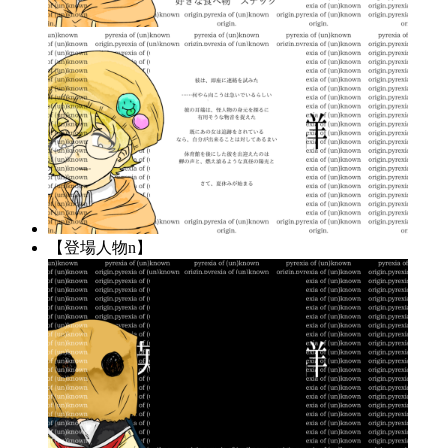
【登場人物n】