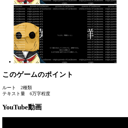
このゲームのポイント
ルート 2種類
テキスト量 6万字程度
YouTube動画