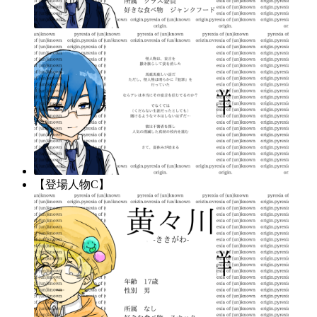
【登場人物C】