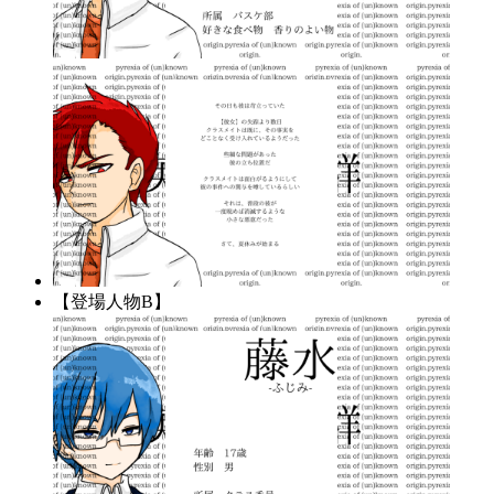
【登場人物B】