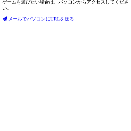
ゲームを遊びたい場合は、パソコンからアクセスしてくださ
い。
メールでパソコンにURLを送る