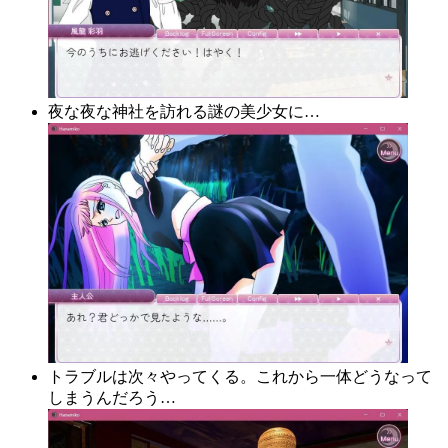
夜な夜な神社を訪れる謎の美少女に…
トラブルは次々やってくる。これから一体どうなって
しまうんだろう…