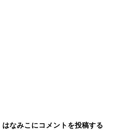
はなみこ
にコメントを投稿する