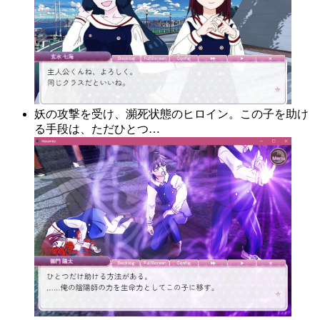
妖の攻撃を受け、瀕死状態のヒロイン。この子を助け
る手段は、ただひとつ…