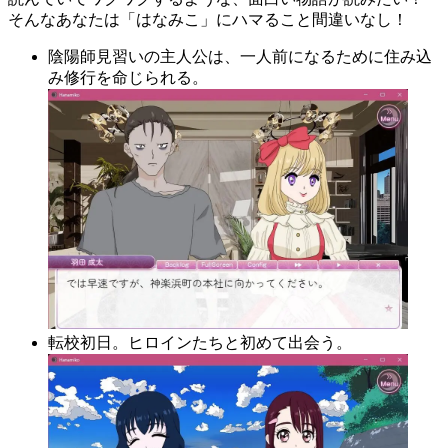
そんなあなたは「はなみこ」にハマること間違いなし！
陰陽師見習いの主人公は、一人前になるために住み込
み修行を命じられる。
転校初日。ヒロインたちと初めて出会う。