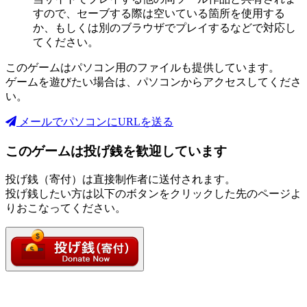
すので、セーブする際は空いている箇所を使用する
か、もしくは別のブラウザでプレイするなどで対応し
てください。
このゲームはパソコン用のファイルも提供しています。
ゲームを遊びたい場合は、パソコンからアクセスしてくださ
い。
メールでパソコンにURLを送る
このゲームは投げ銭を歓迎しています
投げ銭（寄付）は直接制作者に送付されます。
投げ銭したい方は以下のボタンをクリックした先のページよ
りおこなってください。