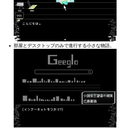
部屋とデスクトップのみで進行する小さな物語。