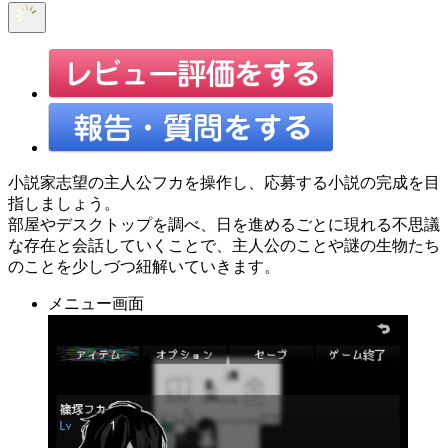
小説家志望の主人公フカを操作し、応募する小説の完成を目
指しましょう。
部屋やデスクトップを調べ、日を進めるごとに現れる不思議
な存在と会話していくことで、主人公のことや謎の生物たち
のことを少しづつ紐解いていきます。
メニュー画面