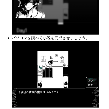
パソコンを調べて小説を完成させましょう。