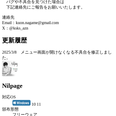
バグや不具合を見つけた場合は
下記連絡先にご報告をお願いいたします。
連絡先
Email：kuon.nagame@gmail.com
X：@ksks_azn
更新履歴
2025/3/8 メニュー画面が開けなくなる不具合を修正しまし
た。
Nilpage
対応OS
10 11
頒布形態
フリーウェア