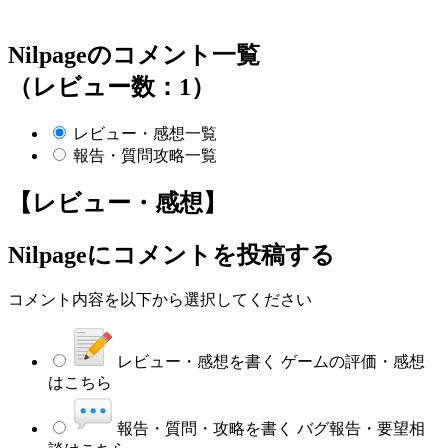
Nilpageのコメント一覧
（レビュー数：1）
レビュー・感想一覧
報告・質問攻略一覧
【レビュー・感想】
Nilpage
にコメントを投稿する
コメント内容を以下から選択してください
レビュー・感想を書く
ゲームの評価・感想
はこちら
報告・質問・攻略を書く
バグ報告・要望相