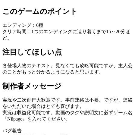
このゲームのポイント
エンディング：6種
クリア時間：1つのエンディングに辿り着くまで15～20分ほ
ど。
注目してほしい点
各登場人物のテキスト。見なくても攻略可能ですが、主人公
のことがもっと分かるようになると思います。
制作者メッセージ
実況や二次創作大歓迎です。事前連絡は不要。ですが、連絡
をいただいた場合はとても喜びます。
実況は収益化可能です。動画のタグや説明文に必ずゲーム名
『Nilpage』を入れてください。
バグ報告