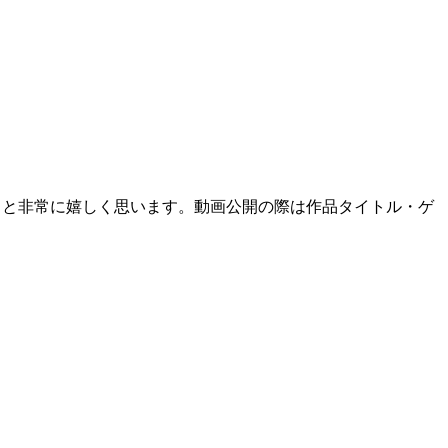
ると非常に嬉しく思います。動画公開の際は作品タイトル・ゲ