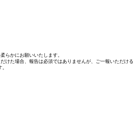
手柔らかにお願いいたします。
ただけた場合、報告は必須ではありませんが、ご一報いただけ
す。