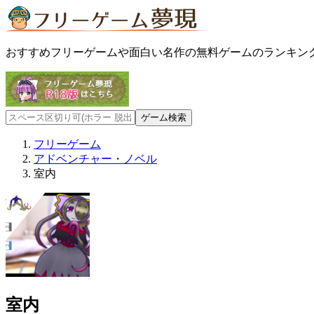
おすすめフリーゲームや面白い名作の無料ゲームのランキン
フリーゲーム
アドベンチャー・ノベル
室内
室内