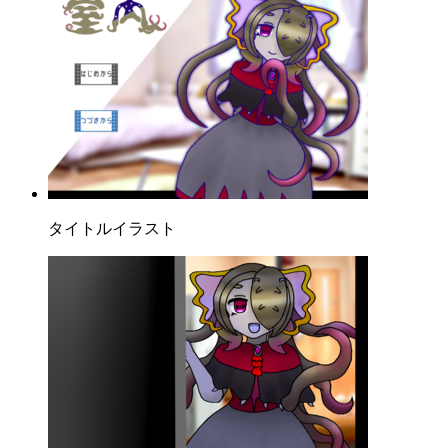
タイトルイラスト