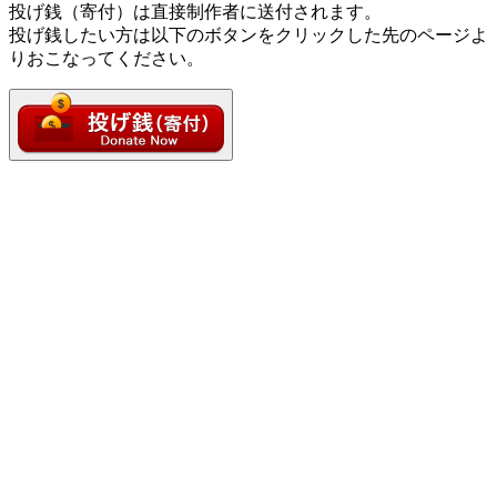
投げ銭（寄付）は直接制作者に送付されます。
投げ銭したい方は以下のボタンをクリックした先のページよ
りおこなってください。