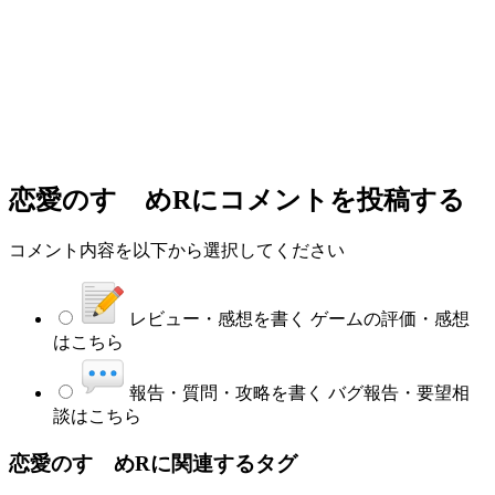
恋愛のすゝめR
にコメントを投稿する
コメント内容を以下から選択してください
レビュー・感想を書く
ゲームの評価・感想
はこちら
報告・質問・攻略を書く
バグ報告・要望相
談はこちら
恋愛のすゝめRに関連するタグ