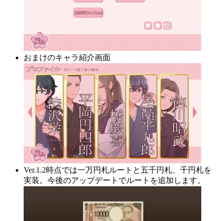
おまけのキャラ紹介画面
Ver.1.2時点では一万円札ルートと五千円札、千円札を
実装。今後のアップデートでルートを追加します。