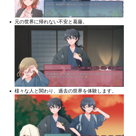
元の世界に帰れない不安と葛藤。
様々な人と関わり、過去の世界を体験します。