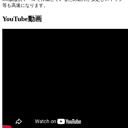
等も高速になります。
YouTube動画