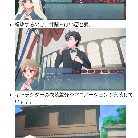
経験するのは、甘酸っぱい恋と愛。
キャラクターの衣装差分やアニメーションも実装して
います。