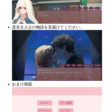
是非主人公の物語を見届けてください。
おまけ画面