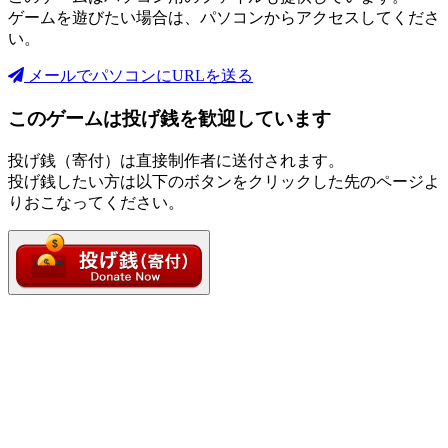
ゲームを遊びたい場合は、パソコンからアクセスしてくださ
い。
メールでパソコンにURLを送る
このゲームは投げ銭を歓迎しています
投げ銭（寄付）は直接制作者に送付されます。
投げ銭したい方は以下のボタンをクリックした先のページよ
りおこなってください。