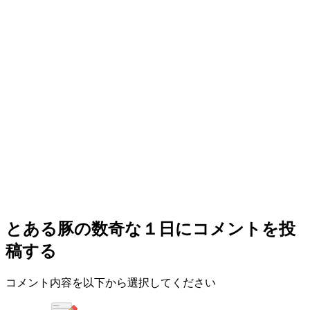
とある豚の数奇な１日
にコメントを投
稿する
コメント内容を以下から選択してください