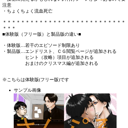
注意
・ちょくちょく流血死亡
＊＊＊＊＊＊＊＊＊＊＊＊＊＊＊＊＊＊＊＊＊＊＊＊＊＊＊
＊＊＊
■体験版（フリー版）と製品版の違い■
・体験版…若干のエピソード制限あり
・製品版…エンドリスト、ＣＧ閲覧ページが追加される
ヒント（攻略）項目が追加される
おまけのクリスマス編が追加される
※こちらは体験版(フリー版)です
サンプル画像