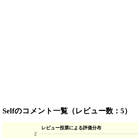
Selfのコメント一覧（レビュー数：5）
レビュー投票による評価分布
2