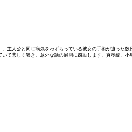
）。主人公と同じ病気をわずらっている彼女の手術が迫った数
ていて悲しく響き、意外な話の展開に感動します。真琴編、小