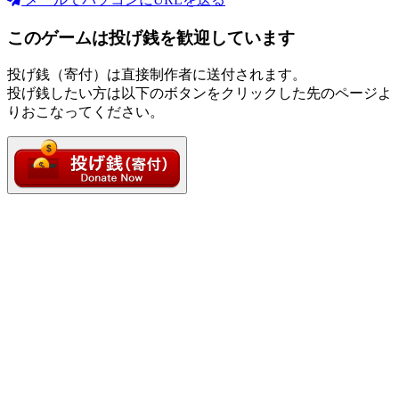
このゲームは投げ銭を歓迎しています
投げ銭（寄付）は直接制作者に送付されます。
投げ銭したい方は以下のボタンをクリックした先のページよ
りおこなってください。