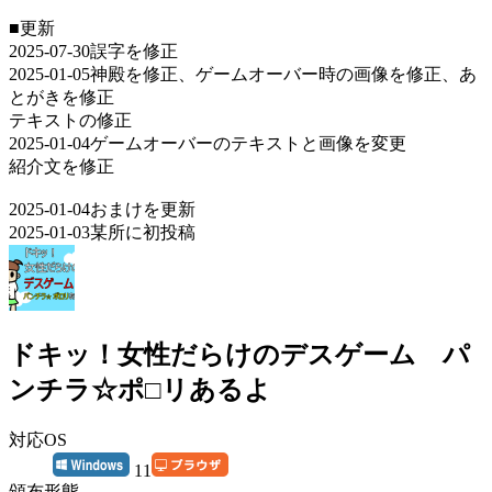
■更新
2025-07-30誤字を修正
2025-01-05神殿を修正、ゲームオーバー時の画像を修正、あ
とがきを修正
テキストの修正
2025-01-04ゲームオーバーのテキストと画像を変更
紹介文を修正
2025-01-04おまけを更新
2025-01-03某所に初投稿
ドキッ！女性だらけのデスゲーム パ
ンチラ☆ポ□リあるよ
対応OS
11
頒布形態