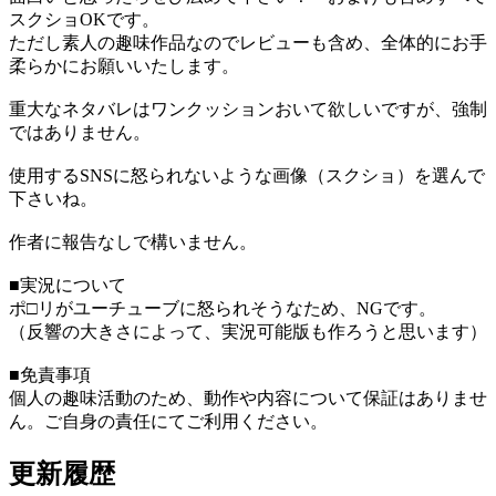
スクショOKです。
ただし素人の趣味作品なのでレビューも含め、全体的にお手
柔らかにお願いいたします。
重大なネタバレはワンクッションおいて欲しいですが、強制
ではありません。
使用するSNSに怒られないような画像（スクショ）を選んで
下さいね。
作者に報告なしで構いません。
■実況について
ポ□リがユーチューブに怒られそうなため、NGです。
（反響の大きさによって、実況可能版も作ろうと思います）
■免責事項
個人の趣味活動のため、動作や内容について保証はありませ
ん。ご自身の責任にてご利用ください。
更新履歴