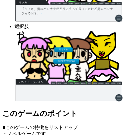
選択肢
このゲームのポイント
■このゲームの特徴をリストアップ
・ノベルゲームです