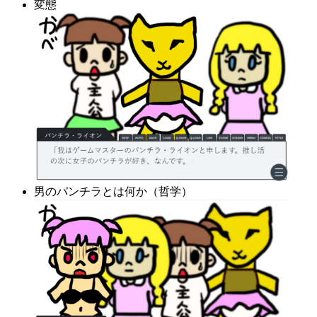
変態
男のパンチラとは何か（哲学）