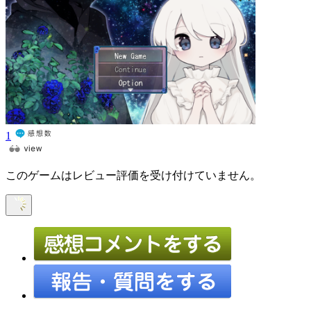
1
このゲームはレビュー評価を受け付けていません。