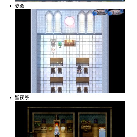
教会
聖夜祭