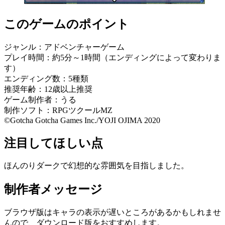
このゲームのポイント
ジャンル：アドベンチャーゲーム
プレイ時間：約5分～1時間（エンディングによって変わりま
す）
エンディング数：5種類
推奨年齢：12歳以上推奨
ゲーム制作者：うる
制作ソフト：RPGツクールMZ
©Gotcha Gotcha Games Inc./YOJI OJIMA 2020
注目してほしい点
ほんのりダークで幻想的な雰囲気を目指しました。
制作者メッセージ
ブラウザ版はキャラの表示が遅いところがあるかもしれませ
んので、ダウンロード版をおすすめします。