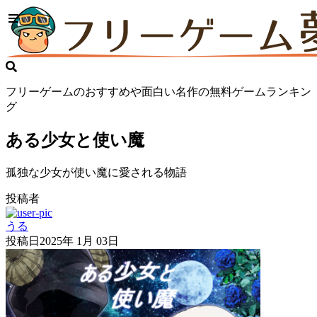
フリーゲームのおすすめや面白い名作の無料ゲームランキン
グ
ある少女と使い魔
孤独な少女が使い魔に愛される物語
投稿者
うる
投稿日
2025年 1月 03日