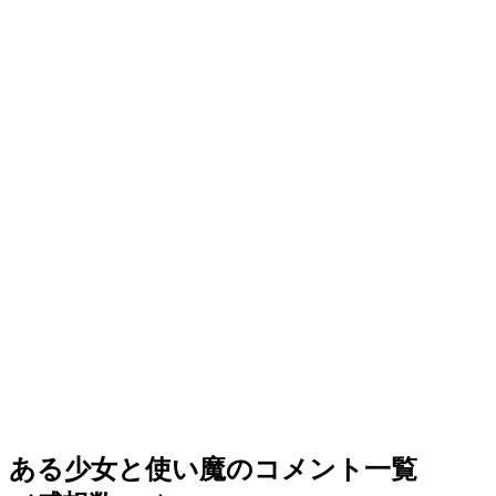
ある少女と使い魔のコメント一覧