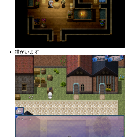
猫がいます