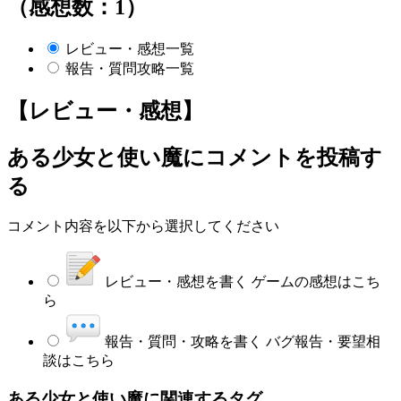
（感想数：1）
レビュー・感想一覧
報告・質問攻略一覧
【レビュー・感想】
ある少女と使い魔
にコメントを投稿す
る
コメント内容を以下から選択してください
レビュー・感想を書く
ゲームの感想はこち
ら
報告・質問・攻略を書く
バグ報告・要望相
談はこちら
ある少女と使い魔に関連するタグ