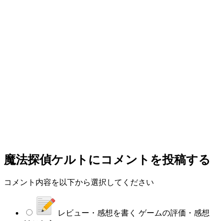
魔法探偵ケルト
にコメントを投稿する
コメント内容を以下から選択してください
レビュー・感想を書く
ゲームの評価・感想