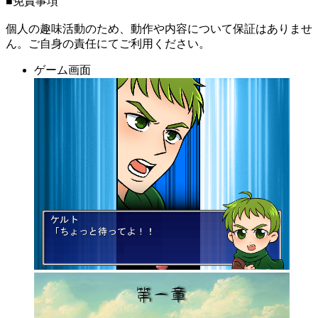
■免責事項
個人の趣味活動のため、動作や内容について保証はありませ
ん。ご自身の責任にてご利用ください。
ゲーム画面