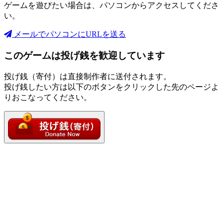
ゲームを遊びたい場合は、パソコンからアクセスしてくださ
い。
メールでパソコンにURLを送る
このゲームは投げ銭を歓迎しています
投げ銭（寄付）は直接制作者に送付されます。
投げ銭したい方は以下のボタンをクリックした先のページよ
りおこなってください。