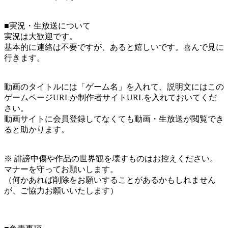
■実況・生放送について
実況は大歓迎です。
基本的に連絡は不要ですが、あると嬉しいです。喜んで見に
行きます。
動画のタイトルには「ゲーム名」を入れて、説明文にはこの
ゲームページURLか制作者サイトURLを入れておいてくだ
さい。
動画サイトに会員登録してなくても動画・生放送が閲覧でき
ると助かります。
※ 誹謗中傷や作品の世界観を壊すものはお控えください。
マナーを守ってお願いします。
（何かあれば削除をお願いすることがあるかもしれません
が、ご協力お願いいたします）