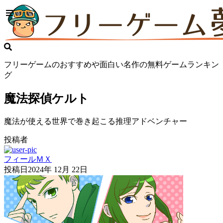
フリーゲームのおすすめや面白い名作の無料ゲームランキン
グ
魔法探偵ケルト
魔法が使える世界で巻き起こる推理アドベンチャー
投稿者
フィールＭＸ
投稿日
2024年 12月 22日