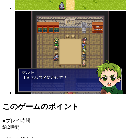
このゲームのポイント
■プレイ時間
約2時間