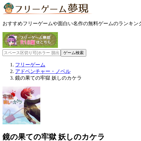
おすすめフリーゲームや面白い名作の無料ゲームのランキン
フリーゲーム
アドベンチャー・ノベル
鏡の果ての牢獄 妖しのカケラ
鏡の果ての牢獄 妖しのカケラ