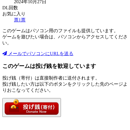
2024年10月27日
DL回数
お気に入り
票
1
票
このゲームはパソコン用のファイルも提供しています。
ゲームを遊びたい場合は、パソコンからアクセスしてくださ
い。
メールでパソコンにURLを送る
このゲームは投げ銭を歓迎しています
投げ銭（寄付）は直接制作者に送付されます。
投げ銭したい方は以下のボタンをクリックした先のページよ
りおこなってください。