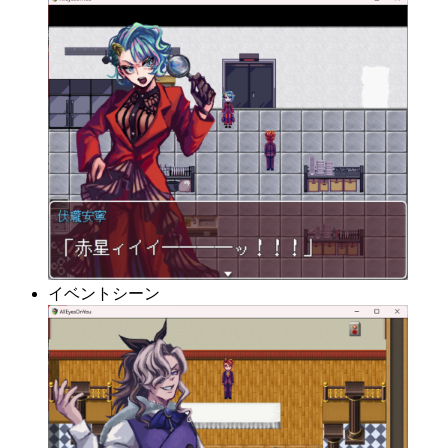
イベントシーン