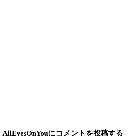
AllEyesOnYou
にコメントを投稿する