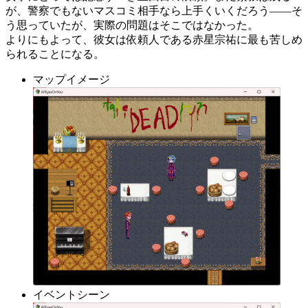
が、警察でもないマスコミ相手なら上手くいくだろう――そ
う思っていたが、実際の問題はそこではなかった。
よりにもよって、彼女は依頼人である赤星宗祐に最も苦しめ
られることになる。
マップイメージ
イベントシーン