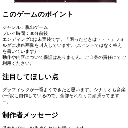
このゲームのポイント
ジャンル：脱出ゲーム
プレイ時間：30分前後
エンディングCは未実装です。「困ったときは・・・」フォ
ルダに攻略画像を封入しています。(⚠︎︎ヒントではなく答え
を書いています)
動作や内容について保証はありません。ご自身の責任にてご
利用ください。
注目してほしい点
グラフィックが一番よくできたと思います。シナリオも音楽
(一部)も自作しているので、全部それなりに頑張ってます
～。
制作者メッセージ