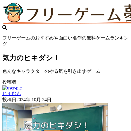
フリーゲームのおすすめや面白い名作の無料ゲームランキン
グ
気力のヒキダシ！
色んなキャラクターのやる気を引き出すゲーム
投稿者
じぇむん
投稿日
2024年 10月 24日