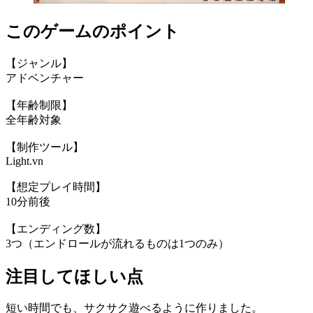
このゲームのポイント
【ジャンル】
アドベンチャー
【年齢制限】
全年齢対象
【制作ツール】
Light.vn
【想定プレイ時間】
10分前後
【エンディング数】
3つ（エンドロールが流れるものは1つのみ）
注目してほしい点
短い時間でも、サクサク遊べるように作りました。