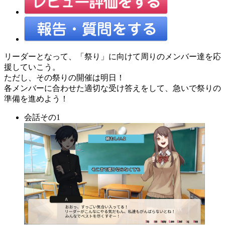
リーダーとなって、「祭り」に向けて周りのメンバー達を応
援していこう。
ただし、その祭りの開催は明日！
各メンバーに合わせた適切な受け答えをして、急いで祭りの
準備を進めよう！
会話その1