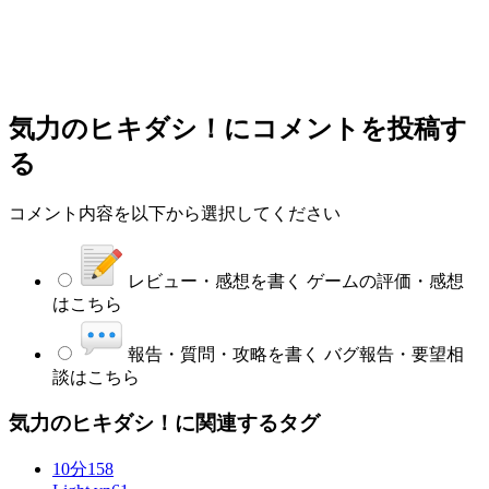
気力のヒキダシ！
にコメントを投稿す
る
コメント内容を以下から選択してください
レビュー・感想を書く
ゲームの評価・感想
はこちら
報告・質問・攻略を書く
バグ報告・要望相
談はこちら
気力のヒキダシ！に関連するタグ
10分
158