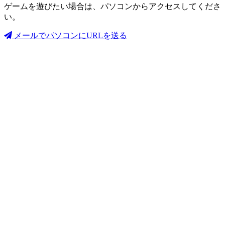
ゲームを遊びたい場合は、パソコンからアクセスしてくださ
い。
メールでパソコンにURLを送る